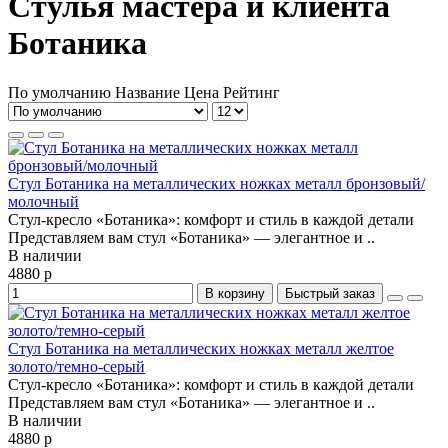
Стулья мастера и клиента
Ботаника
По умолчанию
Название
Цена
Рейтинг
Стул Ботаника на металлических ножках металл бронзовый/
молочный
Стул-кресло «Ботаника»: комфорт и стиль в каждой детали
Представляем вам стул «Ботаника» — элегантное и ..
В наличии
4880 р
В корзину
Быстрый заказ
Стул Ботаника на металлических ножках металл желтое
золото/темно-серый
Стул-кресло «Ботаника»: комфорт и стиль в каждой детали
Представляем вам стул «Ботаника» — элегантное и ..
В наличии
4880 р