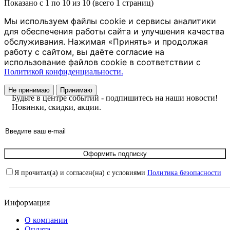
Показано с 1 по 10 из 10 (всего 1 страниц)
Мы используем файлы cookie и сервисы аналитики
для обеспечения работы сайта и улучшения качества
обслуживания. Нажимая «Принять» и продолжая
работу с сайтом, вы даёте согласие на
использование файлов cookie в соответствии с
Политикой конфиденциальности.
Не принимаю
Принимаю
Будьте в центре событий - подпишитесь на наши новости!
Новинки, скидки, акции.
Оформить подписку
Я прочитал(а) и согласен(на) с условиями
Политика безопасности
Информация
О компании
Оплата