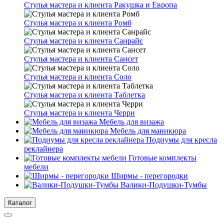
Стулья мастера и клиента Ракушка и Европа
Стулья мастера и клиента Ромб
Стулья мастера и клиента Санрайс
Стулья мастера и клиента Сансет
Стулья мастера и клиента Соло
Стулья мастера и клиента Таблетка
Стулья мастера и клиента Черри
Мебель для визажа
Мебель для маникюра
Подиумы для кресла
реклайнера
Готовые комплекты
мебели
Ширмы - перегородки
Валики-Подушки-Тумбы
Каталог