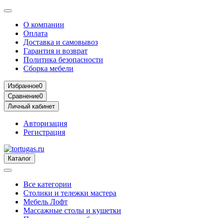
О компании
Оплата
Доставка и самовывоз
Гарантия и возврат
Политика безопасности
Сборка мебели
Избранное
0
Сравнение
0
Личный кабинет
Авторизация
Регистрация
Каталог
Все категории
Столики и тележки мастера
Мебель Лофт
Массажные столы и кушетки