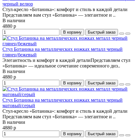
черный велюр
Стул-кресло «Ботаника»: комфорт и стиль в каждой детали
Представляем вам стул «Ботаника» — элегантное и ..
В наличии
4880 р
В корзину
Быстрый заказ
Стул Ботаника на металлических ножках металл черный
глянец/бежевый
Элегантность и комфорт в каждой деталиПредставляем стул
«Ботаника» — идеальное сочетание современного диз..
В наличии
4880 р
В корзину
Быстрый заказ
Стул Ботаника на металлических ножках металл черный
матовый/серый
Стул-кресло «Ботаника»: комфорт и стиль в каждой детали
Представляем вам стул «Ботаника» — элегантное и ..
В наличии
4880 р
В корзину
Быстрый заказ