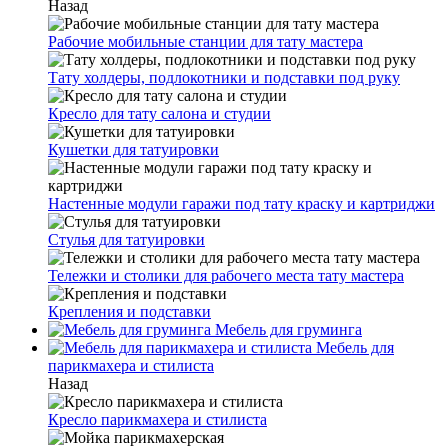
Назад
Рабочие мобильные станции для тату мастера
Тату холдеры, подлокотники и подставки под руку
Кресло для тату салона и студии
Кушетки для татуировки
Настенные модули гаражи под тату краску и картриджи
Стулья для татуировки
Тележки и столики для рабочего места тату мастера
Крепления и подставки
Мебель для груминга
Мебель для
парикмахера и стилиста
Назад
Кресло парикмахера и стилиста