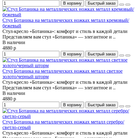
В корзину
Быстрый заказ
Стул Ботаника на металлических ножках металл кремовый/
бежевый
Стул-кресло «Ботаника»: комфорт и стиль в каждой детали
Представляем вам стул «Ботаника» — элегантное и ..
В наличии
4880 р
В корзину
Быстрый заказ
Стул Ботаника на металлических ножках металл светлое
золото/черный шторм
Стул-кресло «Ботаника»: комфорт и стиль в каждой детали
Представляем вам стул «Ботаника» — элегантное и ..
В наличии
4880 р
В корзину
Быстрый заказ
Стул Ботаника на металлических ножках металл серебро/
светло-серый
Стул-кресло «Ботаника»: комфорт и стиль в каждой детали