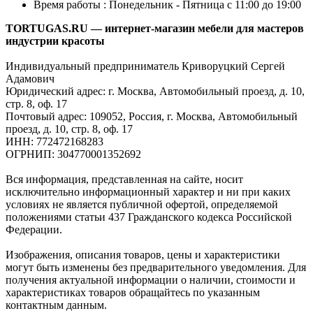
Время работы : Понедельник - Пятница с 11:00 до 19:00
TORTUGAS.RU — интернет-магазин мебели для мастеров
индустрии красоты
Индивидуальный предприниматель Криворуцкий Сергей
Адамович
Юридический адрес: г. Москва, Автомобильный проезд, д. 10,
стр. 8, оф. 17
Почтовый адрес: 109052, Россия, г. Москва, Автомобильный
проезд, д. 10, стр. 8, оф. 17
ИНН: 772472168283
ОГРНИП: 304770001352692
Вся информация, представленная на сайте, носит
исключительно информационный характер и ни при каких
условиях не является публичной офертой, определяемой
положениями статьи 437 Гражданского кодекса Российской
Федерации.
Изображения, описания товаров, цены и характеристики
могут быть изменены без предварительного уведомления. Для
получения актуальной информации о наличии, стоимости и
характеристиках товаров обращайтесь по указанным
контактным данным.