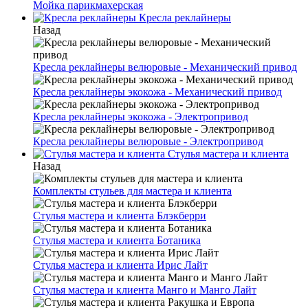
Мойка парикмахерская
Кресла реклайнеры
Назад
Кресла реклайнеры велюровые - Механический привод
Кресла реклайнеры экокожа - Механический привод
Кресла реклайнеры экокожа - Электропривод
Кресла реклайнеры велюровые - Электропривод
Стулья мастера и клиента
Назад
Комплекты стульев для мастера и клиента
Стулья мастера и клиента Блэкберри
Стулья мастера и клиента Ботаника
Стулья мастера и клиента Ирис Лайт
Стулья мастера и клиента Манго и Манго Лайт