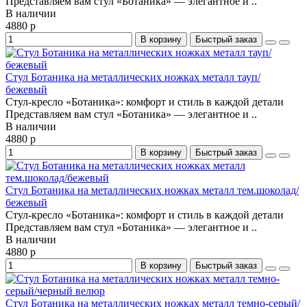
Представляем вам стул «Ботаника» — элегантное и ..
В наличии
4880 р
В корзину
Быстрый заказ
Стул Ботаника на металлических ножках металл тауп/
бежевый
Стул-кресло «Ботаника»: комфорт и стиль в каждой детали
Представляем вам стул «Ботаника» — элегантное и ..
В наличии
4880 р
В корзину
Быстрый заказ
Стул Ботаника на металлических ножках металл тем.шоколад/
бежевый
Стул-кресло «Ботаника»: комфорт и стиль в каждой детали
Представляем вам стул «Ботаника» — элегантное и ..
В наличии
4880 р
В корзину
Быстрый заказ
Стул Ботаника на металлических ножках металл темно-серый/