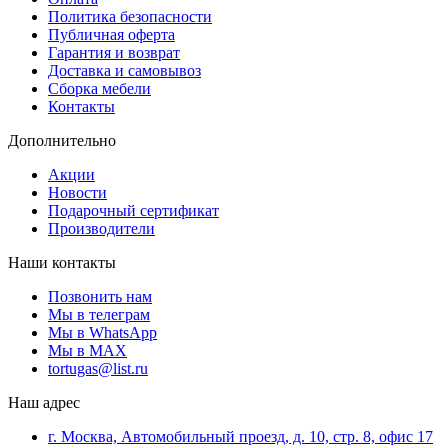
Политика безопасности
Публичная оферта
Гарантия и возврат
Доставка и самовывоз
Сборка мебели
Контакты
Дополнительно
Акции
Новости
Подарочный сертификат
Производители
Наши контакты
Позвонить нам
Мы в телеграм
Мы в WhatsApp
Мы в MAX
tortugas@list.ru
Наш адрес
г. Москва, Автомобильный проезд, д. 10, стр. 8, офис 17