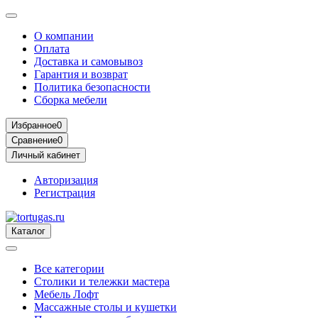
О компании
Оплата
Доставка и самовывоз
Гарантия и возврат
Политика безопасности
Сборка мебели
Избранное
0
Сравнение
0
Личный кабинет
Авторизация
Регистрация
Каталог
Все категории
Столики и тележки мастера
Мебель Лофт
Массажные столы и кушетки