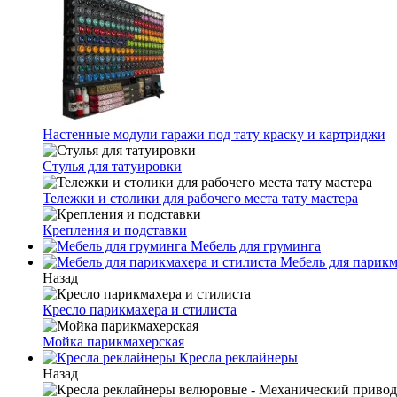
Настенные модули гаражи под тату краску и картриджи
Стулья для татуировки
Тележки и столики для рабочего места тату мастера
Крепления и подставки
Мебель для груминга
Мебель для парикм
Назад
Кресло парикмахера и стилиста
Мойка парикмахерская
Кресла реклайнеры
Назад