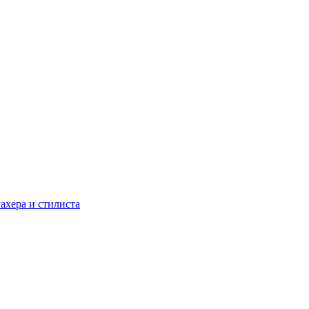
ахера и стилиста