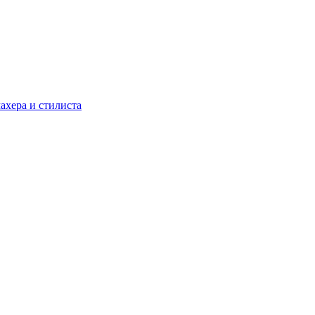
ахера и стилиста