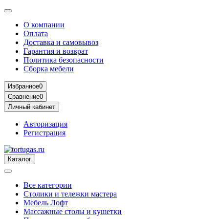
О компании
Оплата
Доставка и самовывоз
Гарантия и возврат
Политика безопасности
Сборка мебели
Избранное
0
Сравнение
0
Личный кабинет
Авторизация
Регистрация
Каталог
Все категории
Столики и тележки мастера
Мебель Лофт
Массажные столы и кушетки