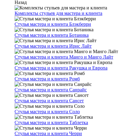
Назад
Комплекты стульев для мастера и клиента
Стулья мастера и клиента Блэкберри
Стулья мастера и клиента Ботаника
Стулья мастера и клиента Ирис Лайт
Стулья мастера и клиента Манго и Манго Лайт
Стулья мастера и клиента Ракушка и Европа
Стулья мастера и клиента Ромб
Стулья мастера и клиента Санрайс
Стулья мастера и клиента Сансет
Стулья мастера и клиента Соло
Стулья мастера и клиента Таблетка
Стулья мастера и клиента Черри