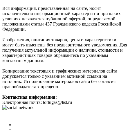
Вся информация, представленная на сайте, носит
исключительно информационный характер и ни при каких
условиях не является публичной офертой, определяемой
положениями статьи 437 Гражданского кодекса Российской
Федерации.
Изображения, описания товаров, цены и характеристики
могут быть изменены без предварительного уведомления. Для
получения актуальной информации о наличии, стоимости и
характеристиках товаров обращайтесь по указанным
контактным данным.
Копирование текстовых и графических материалов сайта
допускается только с указанием активной ссылки на
источник. Использование материалов сайта без согласия
правообладателя запрещено.
Контактная информация:
Электронная почта: tortugas@list.ru