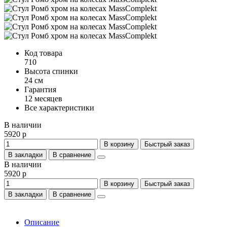
Код товара
710
Высота спинки
24 см
Гарантия
12 месяцев
Все характеристики
В наличии
5920 р
В корзину
Быстрый заказ
В закладки
В сравнение
В наличии
5920 р
В корзину
Быстрый заказ
В закладки
В сравнение
Описание