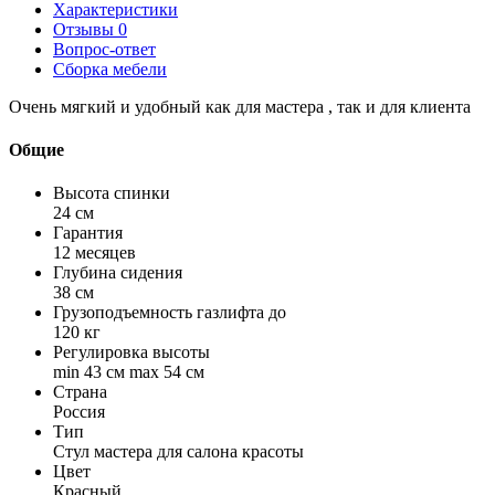
Характеристики
Отзывы
0
Вопрос-ответ
Сборка мебели
Очень мягкий и удобный как для мастера , так и для клиента
Общие
Высота спинки
24 см
Гарантия
12 месяцев
Глубина сидения
38 см
Грузоподъемность газлифта до
120 кг
Регулировка высоты
min 43 см max 54 см
Страна
Россия
Тип
Стул мастера для салона красоты
Цвет
Красный