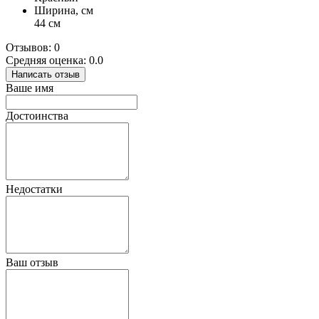
Ширина, см
44 см
Отзывов: 0
Средняя оценка: 0.0
Написать отзыв
Ваше имя
Достоинства
Недостатки
Ваш отзыв