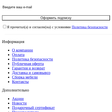
Оформить подписку
Я прочитал(а) и согласен(на) с условиями
Политика безопасности
Информация
О компании
Оплата
Политика безопасности
Публичная оферта
Гарантия и возврат
Доставка и самовывоз
Сборка мебели
Контакты
Дополнительно
Акции
Новости
Подарочный сертификат