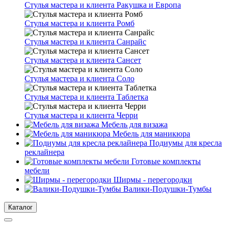
Стулья мастера и клиента Ракушка и Европа
Стулья мастера и клиента Ромб
Стулья мастера и клиента Санрайс
Стулья мастера и клиента Сансет
Стулья мастера и клиента Соло
Стулья мастера и клиента Таблетка
Стулья мастера и клиента Черри
Мебель для визажа
Мебель для маникюра
Подиумы для кресла
реклайнера
Готовые комплекты
мебели
Ширмы - перегородки
Валики-Подушки-Тумбы
Каталог