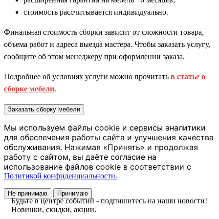
стоимость рассчитывается индивидуально.
Финальная стоимость сборки зависит от сложности товара,
объема работ и адреса выезда мастера. Чтобы заказать услугу,
сообщите об этом менеджеру при оформлении заказа.
Подробнее об условиях услуги можно прочитать
в статье о
сборке мебели
.
Заказать сборку мебели
Мы используем файлы cookie и сервисы аналитики
для обеспечения работы сайта и улучшения качества
обслуживания. Нажимая «Принять» и продолжая
работу с сайтом, вы даёте согласие на
использование файлов cookie в соответствии с
Политикой конфиденциальности.
Не принимаю
Принимаю
Будьте в центре событий - подпишитесь на наши новости!
Новинки, скидки, акции.