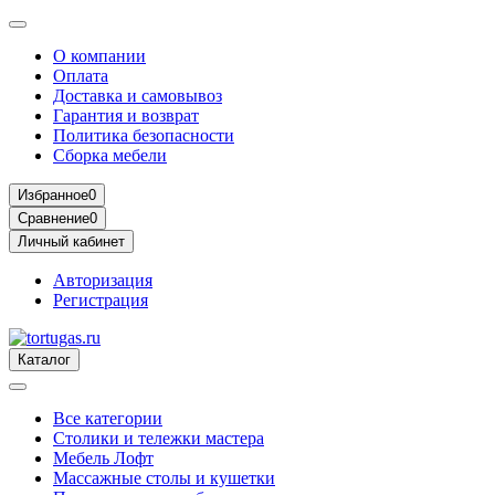
О компании
Оплата
Доставка и самовывоз
Гарантия и возврат
Политика безопасности
Сборка мебели
Избранное
0
Сравнение
0
Личный кабинет
Авторизация
Регистрация
Каталог
Все категории
Столики и тележки мастера
Мебель Лофт
Массажные столы и кушетки