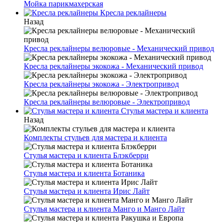
Мойка парикмахерская
Кресла реклайнеры
Назад
Кресла реклайнеры велюровые - Механический привод
Кресла реклайнеры экокожа - Механический привод
Кресла реклайнеры экокожа - Электропривод
Кресла реклайнеры велюровые - Электропривод
Стулья мастера и клиента
Назад
Комплекты стульев для мастера и клиента
Стулья мастера и клиента Блэкберри
Стулья мастера и клиента Ботаника
Стулья мастера и клиента Ирис Лайт
Стулья мастера и клиента Манго и Манго Лайт