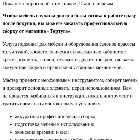
Пока нет вопросов об этом товаре. Станьте первым!
Чтобы мебель служила долго и была готова к работе сразу
после покупки, вы можете заказать профессиональную
сборку от магазина «Тортуга».
Услуга подходит для мебели и оборудования салонов красоты,
тату-студий, косметологических и массажных кабинетов:
кресел, кушеток, столов, тележек и других товаров, где важна
аккуратная сборка и правильная установка механизмов.
Мастер приедет с необходимым инструментом, соберет мебель
и проверит основные элементы перед использованием. Вам
не придется разбираться в инструкции, искать инструмент и
тратить время на самостоятельную установку.
аккуратная профессиональная сборка;
подготовка мебели к использованию;
экономия времени и сил;
расширенная гарантия на мебель +6 месяцев;