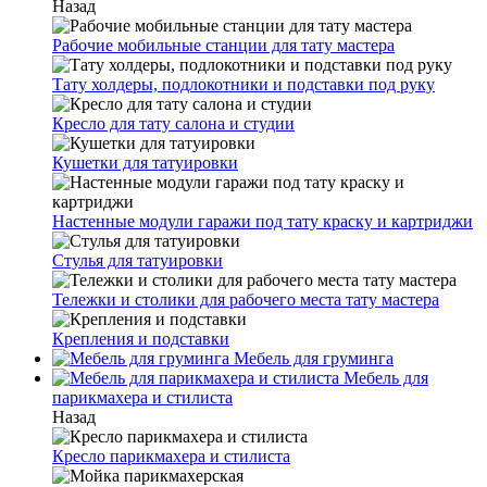
Назад
Рабочие мобильные станции для тату мастера
Тату холдеры, подлокотники и подставки под руку
Кресло для тату салона и студии
Кушетки для татуировки
Настенные модули гаражи под тату краску и картриджи
Стулья для татуировки
Тележки и столики для рабочего места тату мастера
Крепления и подставки
Мебель для груминга
Мебель для
парикмахера и стилиста
Назад
Кресло парикмахера и стилиста