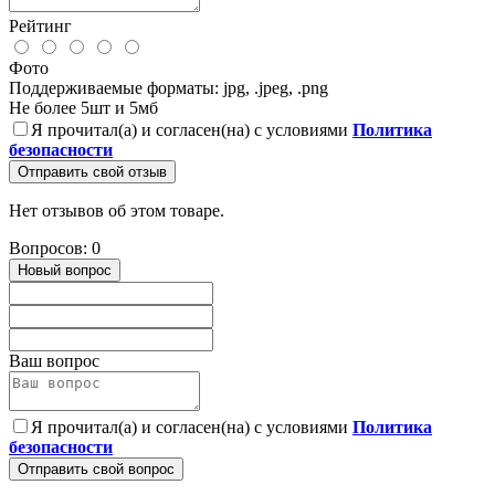
Рейтинг
Фото
Поддерживаемые форматы: jpg, .jpeg, .png
Не более 5шт и 5мб
Я прочитал(а) и согласен(на) с условиями
Политика
безопасности
Отправить свой отзыв
Нет отзывов об этом товаре.
Вопросов: 0
Новый вопрос
Ваш вопрос
Я прочитал(а) и согласен(на) с условиями
Политика
безопасности
Отправить свой вопрос