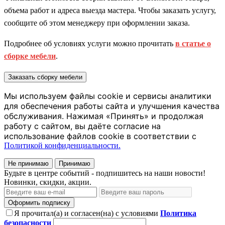
объема работ и адреса выезда мастера. Чтобы заказать услугу,
сообщите об этом менеджеру при оформлении заказа.
Подробнее об условиях услуги можно прочитать
в статье о
сборке мебели
.
Заказать сборку мебели
Мы используем файлы cookie и сервисы аналитики
для обеспечения работы сайта и улучшения качества
обслуживания. Нажимая «Принять» и продолжая
работу с сайтом, вы даёте согласие на
использование файлов cookie в соответствии с
Политикой конфиденциальности.
Не принимаю
Принимаю
Будьте в центре событий - подпишитесь на наши новости!
Новинки, скидки, акции.
Оформить подписку
Я прочитал(а) и согласен(на) с условиями
Политика
безопасности