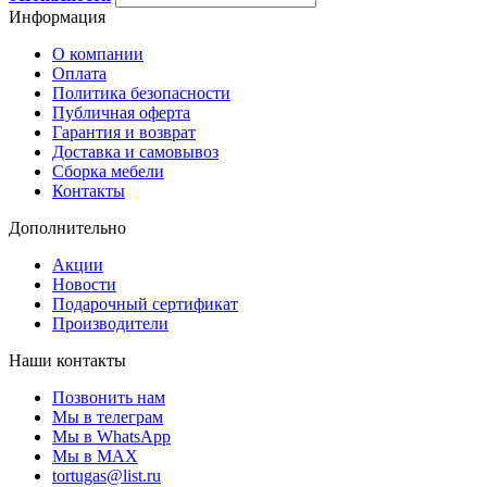
Информация
О компании
Оплата
Политика безопасности
Публичная оферта
Гарантия и возврат
Доставка и самовывоз
Сборка мебели
Контакты
Дополнительно
Акции
Новости
Подарочный сертификат
Производители
Наши контакты
Позвонить нам
Мы в телеграм
Мы в WhatsApp
Мы в MAX
tortugas@list.ru