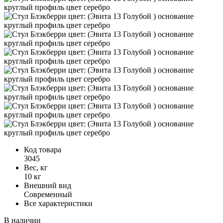
Код товара
3045
Вес, кг
10 кг
Внешний вид
Современный
Все характеристики
В наличии