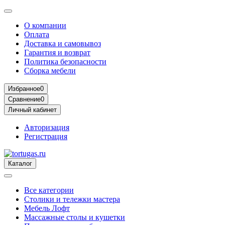
О компании
Оплата
Доставка и самовывоз
Гарантия и возврат
Политика безопасности
Сборка мебели
Избранное
0
Сравнение
0
Личный кабинет
Авторизация
Регистрация
Каталог
Все категории
Столики и тележки мастера
Мебель Лофт
Массажные столы и кушетки