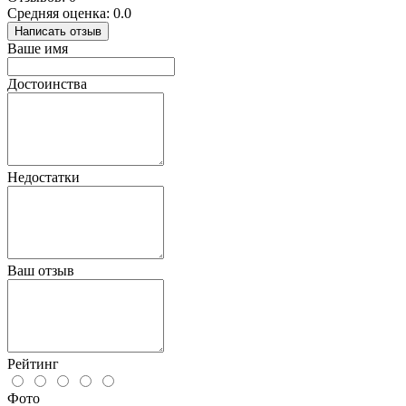
Средняя оценка: 0.0
Написать отзыв
Ваше имя
Достоинства
Недостатки
Ваш отзыв
Рейтинг
Фото