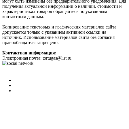
могут быть изменены без предварительного уведомления. Для
получения актуальной информации о наличии, стоимости и
характеристиках товаров обращайтесь по указанным
контактным данным.
Копирование текстовых и графических материалов сайта
допускается только с указанием активной ссылки на
источник. Использование материалов сайта без согласия
правообладателя запрещено.
Контактная информация:
Электронная почта: tortugas@list.ru