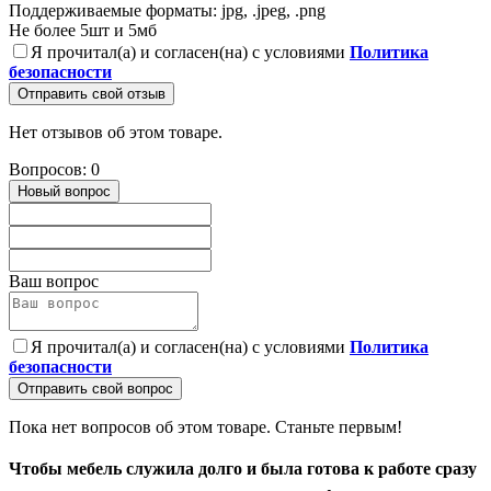
Поддерживаемые форматы: jpg, .jpeg, .png
Не более 5шт и 5мб
Я прочитал(а) и согласен(на) с условиями
Политика
безопасности
Отправить свой отзыв
Нет отзывов об этом товаре.
Вопросов: 0
Новый вопрос
Ваш вопрос
Я прочитал(а) и согласен(на) с условиями
Политика
безопасности
Отправить свой вопрос
Пока нет вопросов об этом товаре. Станьте первым!
Чтобы мебель служила долго и была готова к работе сразу