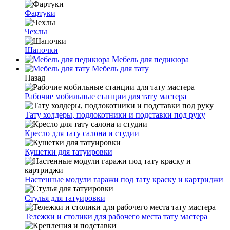
Фартуки
Чехлы
Шапочки
Мебель для педикюра
Мебель для тату
Назад
Рабочие мобильные станции для тату мастера
Тату холдеры, подлокотники и подставки под руку
Кресло для тату салона и студии
Кушетки для татуировки
Настенные модули гаражи под тату краску и картриджи
Стулья для татуировки
Тележки и столики для рабочего места тату мастера