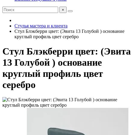
×
Стулья мастера и клиента
Стул Блэкберри цвет: (Эвита 13 Голубой ) основание
круглый профиль цвет серебро
Стул Блэкберри цвет: (Эвита
13 Голубой ) основание
круглый профиль цвет
серебро