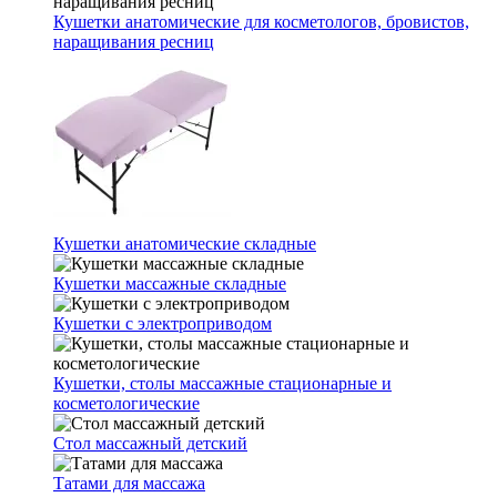
Кушетки анатомические для косметологов, бровистов,
наращивания ресниц
Кушетки анатомические складные
Кушетки массажные складные
Кушетки с электроприводом
Кушетки, столы массажные стационарные и
косметологические
Стол массажный детский
Татами для массажа