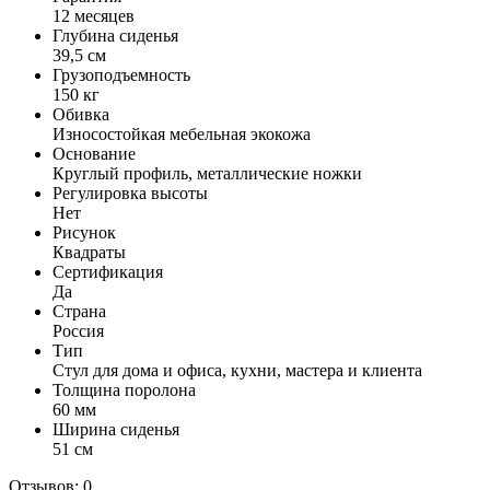
12 месяцев
Глубина сиденья
39,5 см
Грузоподъемность
150 кг
Обивка
Износостойкая мебельная экокожа
Основание
Круглый профиль, металлические ножки
Регулировка высоты
Нет
Рисунок
Квадраты
Сертификация
Да
Страна
Россия
Тип
Стул для дома и офиса, кухни, мастера и клиента
Толщина поролона
60 мм
Ширина сиденья
51 см
Отзывов: 0