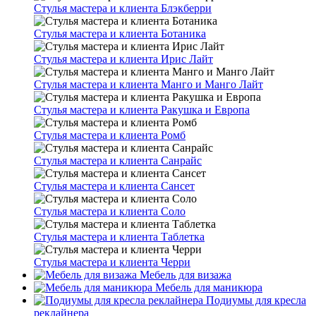
Стулья мастера и клиента Блэкберри
Стулья мастера и клиента Ботаника
Стулья мастера и клиента Ирис Лайт
Стулья мастера и клиента Манго и Манго Лайт
Стулья мастера и клиента Ракушка и Европа
Стулья мастера и клиента Ромб
Стулья мастера и клиента Санрайс
Стулья мастера и клиента Сансет
Стулья мастера и клиента Соло
Стулья мастера и клиента Таблетка
Стулья мастера и клиента Черри
Мебель для визажа
Мебель для маникюра
Подиумы для кресла
реклайнера