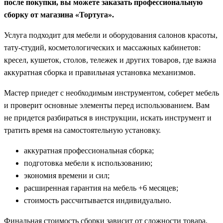
после покупки, вы можете заказать профессиональную
сборку от магазина «Тортуга».
Услуга подходит для мебели и оборудования салонов красоты,
тату-студий, косметологических и массажных кабинетов:
кресел, кушеток, столов, тележек и других товаров, где важна
аккуратная сборка и правильная установка механизмов.
Мастер приедет с необходимым инструментом, соберет мебель
и проверит основные элементы перед использованием. Вам
не придется разбираться в инструкции, искать инструмент и
тратить время на самостоятельную установку.
аккуратная профессиональная сборка;
подготовка мебели к использованию;
экономия времени и сил;
расширенная гарантия на мебель +6 месяцев;
стоимость рассчитывается индивидуально.
Финальная стоимость сборки зависит от сложности товара,