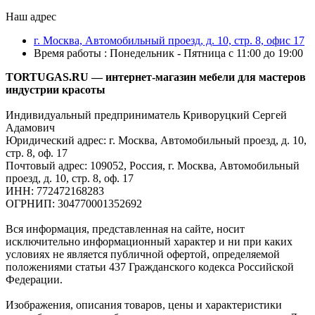
Наш адрес
г. Москва, Автомобильный проезд, д. 10, стр. 8, офис 17
Время работы : Понедельник - Пятница с 11:00 до 19:00
TORTUGAS.RU — интернет-магазин мебели для мастеров
индустрии красоты
Индивидуальный предприниматель Криворуцкий Сергей
Адамович
Юридический адрес: г. Москва, Автомобильный проезд, д. 10,
стр. 8, оф. 17
Почтовый адрес: 109052, Россия, г. Москва, Автомобильный
проезд, д. 10, стр. 8, оф. 17
ИНН: 772472168283
ОГРНИП: 304770001352692
Вся информация, представленная на сайте, носит
исключительно информационный характер и ни при каких
условиях не является публичной офертой, определяемой
положениями статьи 437 Гражданского кодекса Российской
Федерации.
Изображения, описания товаров, цены и характеристики