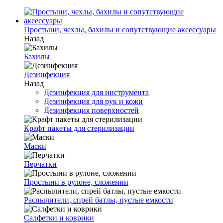
Простыни, чехлы, бахилы и сопутствующие аксессуары
Назад
Бахилы
Дезинфекция
Назад
Дезинфекция для инструмента
Дезинфекция для рук и кожи
Дезинфекция поверхностей
Крафт пакеты для стерилизации
Маски
Перчатки
Простыни в рулоне, сложении
Распылители, спрей батлы, пустые емкости
Салфетки и коврики