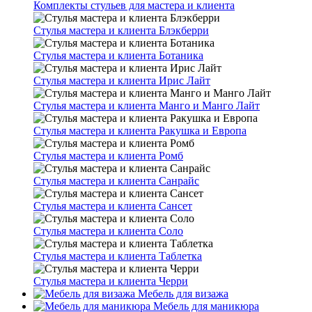
Комплекты стульев для мастера и клиента
Стулья мастера и клиента Блэкберри
Стулья мастера и клиента Ботаника
Стулья мастера и клиента Ирис Лайт
Стулья мастера и клиента Манго и Манго Лайт
Стулья мастера и клиента Ракушка и Европа
Стулья мастера и клиента Ромб
Стулья мастера и клиента Санрайс
Стулья мастера и клиента Сансет
Стулья мастера и клиента Соло
Стулья мастера и клиента Таблетка
Стулья мастера и клиента Черри
Мебель для визажа
Мебель для маникюра