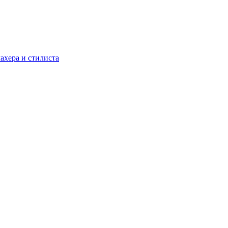
ахера и стилиста