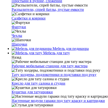
Простыни в рулоне, сложении
Распылители, спрей батлы, пустые емкости
Салфетки и коврики
Фартуки
Чехлы
Шапочки
Мебель для педикюра
Мебель для тату
Назад
Рабочие мобильные станции для тату мастера
Тату холдеры, подлокотники и подставки под руку
Кресло для тату салона и студии
Кушетки для татуировки
Настенные модули гаражи под тату краску и картриджи