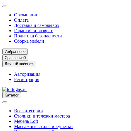
О компании
Оплата
Доставка и самовывоз
Гарантия и возврат
Политика безопасности
Сборка мебели
Избранное
0
Сравнение
0
Личный кабинет
Авторизация
Регистрация
Каталог
Все категории
Столики и тележки мастера
Мебель Loft
Массажные столы и кушетки