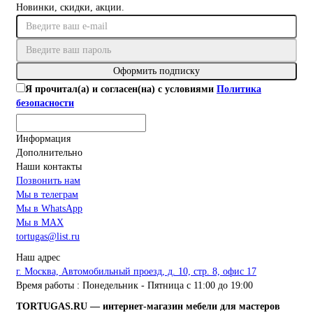
Новинки, скидки, акции.
Оформить подписку
Я прочитал(а) и согласен(на) с условиями
Политика
безопасности
Информация
Дополнительно
Наши контакты
Позвонить нам
Мы в телеграм
Мы в WhatsApp
Мы в MAX
tortugas@list.ru
Наш адрес
г. Москва, Автомобильный проезд, д. 10, стр. 8, офис 17
Время работы : Понедельник - Пятница с 11:00 до 19:00
TORTUGAS.RU — интернет-магазин мебели для мастеров