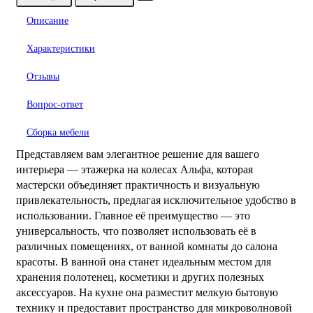
Описание
Характеристики
Отзывы
Вопрос-ответ
Сборка мебели
Представляем вам элегантное решение для вашего
интерьера — этажерка на колесах Альфа, которая
мастерски объединяет практичность и визуальную
привлекательность, предлагая исключительное удобство в
использовании. Главное её преимущество — это
универсальность, что позволяет использовать её в
различных помещениях, от ванной комнаты до салона
красоты. В ванной она станет идеальным местом для
хранения полотенец, косметики и других полезных
аксессуаров. На кухне она разместит мелкую бытовую
технику и предоставит пространство для микроволновой