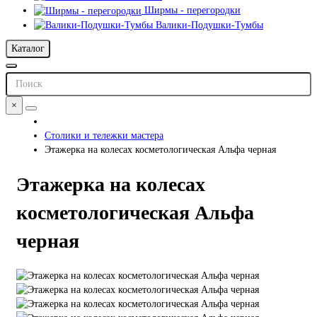
Ширмы - перегородки
Валики-Подушки-Тумбы
Каталог
×
Столики и тележки мастера
Этажерка на колесах косметологическая Альфа черная
Этажерка на колесах
косметологическая Альфа
черная