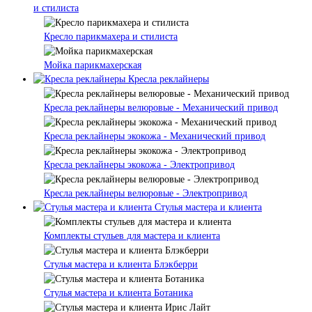
и стилиста
Кресло парикмахера и стилиста
Мойка парикмахерская
Кресла реклайнеры
Кресла реклайнеры велюровые - Механический привод
Кресла реклайнеры экокожа - Механический привод
Кресла реклайнеры экокожа - Электропривод
Кресла реклайнеры велюровые - Электропривод
Стулья мастера и клиента
Комплекты стульев для мастера и клиента
Стулья мастера и клиента Блэкберри
Стулья мастера и клиента Ботаника