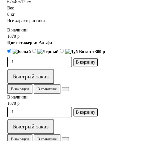
67×40×12 см
Вес
8 кг
Все характеристики
В наличии
1870 р
Цвет этажерки Альфа
В корзину
Быстрый заказ
В закладки
В сравнение
В наличии
1870 р
В корзину
Быстрый заказ
В закладки
В сравнение