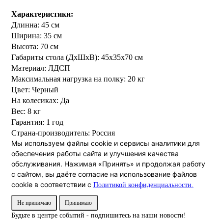
Характеристики:
Длинна:
45 см
Ширина:
35 см
Высота:
70 см
Габариты стола (ДхШхВ): 45х35х70 см
Материал: ЛДСП
Максимальная нагрузка на полку:
20 кг
Цвет: Черный
На колесиках: Да
Вес:
8 кг
Гарантия: 1 год
Страна-производитель: Россия
Мы используем файлы cookie и сервисы аналитики для
обеспечения работы сайта и улучшения качества
обслуживания. Нажимая «Принять» и продолжая работу
с сайтом, вы даёте согласие на использование файлов
cookie в соответствии с
Политикой конфиденциальности.
Не принимаю
Принимаю
Будьте в центре событий - подпишитесь на наши новости!