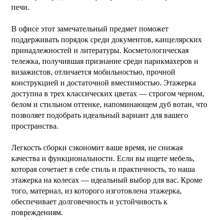
печи.
В офисе этот замечательный предмет поможет
поддерживать порядок среди документов, канцелярских
принадлежностей и литературы. Косметологическая
тележка, получившая признание среди парикмахеров и
визажистов, отличается мобильностью, прочной
конструкцией и достаточной вместимостью. Этажерка
доступна в трех классических цветах — строгом черном,
белом и стильном оттенке, напоминающем дуб вотан, что
позволяет подобрать идеальный вариант для вашего
пространства.
Легкость сборки сэкономит ваше время, не снижая
качества и функциональности. Если вы ищете мебель,
которая сочетает в себе стиль и практичность, то наша
этажерка на колесах — идеальный выбор для вас. Кроме
того, материал, из которого изготовлена этажерка,
обеспечивает долговечность и устойчивость к
повреждениям.