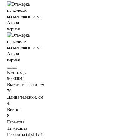
Код товара
90000044
Высота тележки, см
70
Длина тележки, см
45
Вес, кг
8
Гарантия
12 месяцев
Габариты (ДхШхВ)