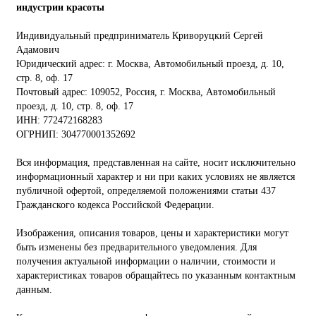
индустрии красоты
Индивидуальный предприниматель Криворуцкий Сергей
Адамович
Юридический адрес: г. Москва, Автомобильный проезд, д. 10,
стр. 8, оф. 17
Почтовый адрес: 109052, Россия, г. Москва, Автомобильный
проезд, д. 10, стр. 8, оф. 17
ИНН: 772472168283
ОГРНИП: 304770001352692
Вся информация, представленная на сайте, носит исключительно
информационный характер и ни при каких условиях не является
публичной офертой, определяемой положениями статьи 437
Гражданского кодекса Российской Федерации.
Изображения, описания товаров, цены и характеристики могут
быть изменены без предварительного уведомления. Для
получения актуальной информации о наличии, стоимости и
характеристиках товаров обращайтесь по указанным контактным
данным.