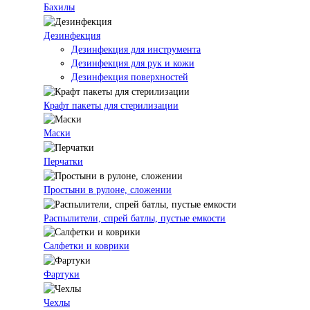
Бахилы
Дезинфекция
Дезинфекция для инструмента
Дезинфекция для рук и кожи
Дезинфекция поверхностей
Крафт пакеты для стерилизации
Маски
Перчатки
Простыни в рулоне, сложении
Распылители, спрей батлы, пустые емкости
Салфетки и коврики
Фартуки
Чехлы