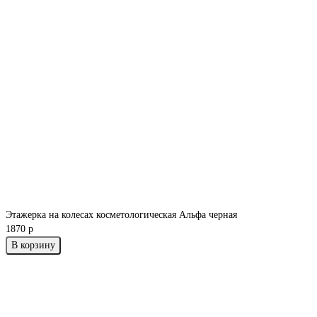
Этажерка на колесах косметологическая Альфа черная
1870 р
В корзину