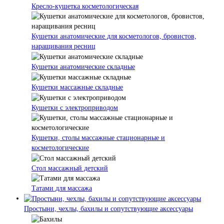
Кресло-кушетка косметологическая
Кушетки анатомические для косметологов, бровистов,
наращивания ресниц
Кушетки анатомические складные
Кушетки массажные складные
Кушетки с электроприводом
Кушетки, столы массажные стационарные и
косметологические
Стол массажный детский
Татами для массажа
Простыни, чехлы, бахилы и сопутствующие аксессуары