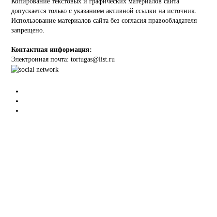
Копирование текстовых и графических материалов сайта
допускается только с указанием активной ссылки на источник.
Использование материалов сайта без согласия правообладателя
запрещено.
Контактная информация:
Электронная почта: tortugas@list.ru