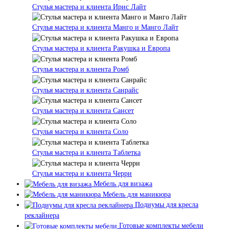
Стулья мастера и клиента Ирис Лайт
Стулья мастера и клиента Манго и Манго Лайт
Стулья мастера и клиента Ракушка и Европа
Стулья мастера и клиента Ромб
Стулья мастера и клиента Санрайс
Стулья мастера и клиента Сансет
Стулья мастера и клиента Соло
Стулья мастера и клиента Таблетка
Стулья мастера и клиента Черри
Мебель для визажа
Мебель для маникюра
Подиумы для кресла
реклайнера
Готовые комплекты мебели