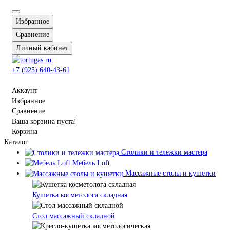
Избранное
Сравнение
Личный кабинет
+7 (925) 640-43-61
Аккаунт
Избранное
Сравнение
Ваша корзина пуста!
Корзина
Каталог
Столики и тележки мастера
Мебель Loft
Массажные столы и кушетки
Кушетка косметолога складная
Стол массажный складной