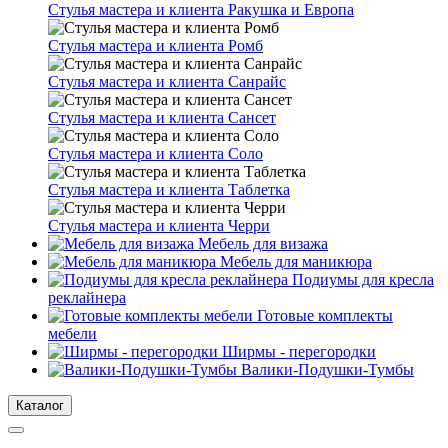
Стулья мастера и клиента Ракушка и Европа
Стулья мастера и клиента Ромб
Стулья мастера и клиента Санрайс
Стулья мастера и клиента Сансет
Стулья мастера и клиента Соло
Стулья мастера и клиента Таблетка
Стулья мастера и клиента Черри
Мебель для визажа
Мебель для маникюра
Подиумы для кресла
реклайнера
Готовые комплекты
мебели
Ширмы - перегородки
Валики-Подушки-Тумбы
Каталог