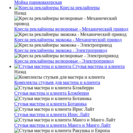
Мойка парикмахерская
Кресла реклайнеры
Назад
Кресла реклайнеры велюровые - Механический привод
Кресла реклайнеры экокожа - Механический привод
Кресла реклайнеры экокожа - Электропривод
Кресла реклайнеры велюровые - Электропривод
Стулья мастера и клиента
Назад
Комплекты стульев для мастера и клиента
Стулья мастера и клиента Блэкберри
Стулья мастера и клиента Ботаника
Стулья мастера и клиента Ирис Лайт
Стулья мастера и клиента Манго и Манго Лайт