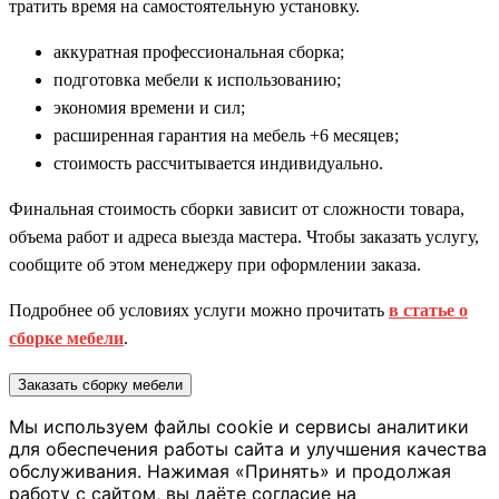
тратить время на самостоятельную установку.
аккуратная профессиональная сборка;
подготовка мебели к использованию;
экономия времени и сил;
расширенная гарантия на мебель +6 месяцев;
стоимость рассчитывается индивидуально.
Финальная стоимость сборки зависит от сложности товара,
объема работ и адреса выезда мастера. Чтобы заказать услугу,
сообщите об этом менеджеру при оформлении заказа.
Подробнее об условиях услуги можно прочитать
в статье о
сборке мебели
.
Заказать сборку мебели
Мы используем файлы cookie и сервисы аналитики
для обеспечения работы сайта и улучшения качества
обслуживания. Нажимая «Принять» и продолжая
работу с сайтом, вы даёте согласие на