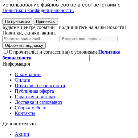
использование файлов cookie в соответствии с
Политикой конфиденциальности.
Не принимаю
Принимаю
Будьте в центре событий - подпишитесь на наши новости!
Новинки, скидки, акции.
Оформить подписку
Я прочитал(а) и согласен(на) с условиями
Политика
безопасности
Информация
О компании
Оплата
Политика безопасности
Публичная оферта
Гарантия и возврат
Доставка и самовывоз
Сборка мебели
Контакты
Дополнительно
Акции