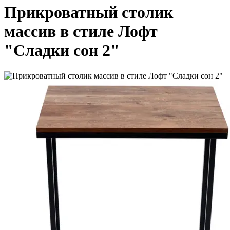
Прикроватный столик
массив в стиле Лофт
"Сладки сон 2"