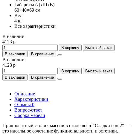
Габариты (ДхШхВ)
60×40×69 см
Вес
4 кг
Все характеристики
В наличии
4123 р
В корзину
Быстрый заказ
В закладки
В сравнение
В наличии
4123 р
В корзину
Быстрый заказ
В закладки
В сравнение
Описание
Характеристики
Отзывы
0
Вопрос-ответ
Сборка мебели
Прикроватный столик массив в стиле лофт "Сладки сон 2" —
это идеальное сочетание функциональности и эстетики,