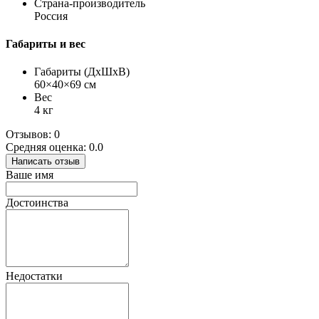
Страна-производитель
Россия
Габариты и вес
Габариты (ДхШхВ)
60×40×69 см
Вес
4 кг
Отзывов: 0
Средняя оценка: 0.0
Написать отзыв
Ваше имя
Достоинства
Недостатки