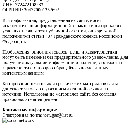
ИНН: 772472168283
ОГРНИП: 304770001352692
Вся информация, представленная на сайте, носит
исключительно информационный характер и ни при каких
условиях не является публичной офертой, определяемой
положениями статьи 437 Гражданского кодекса Российской
Федерации.
Изображения, описания товаров, цены и характеристики
могут быть изменены без предварительного уведомления. Для
получения актуальной информации о наличии, стоимости и
характеристиках товаров обращайтесь по указанным
контактным данным.
Копирование текстовых и графических материалов сайта
допускается только с указанием активной ссылки на
источник. Использование материалов сайта без согласия
правообладателя запрещено.
Контактная информация:
Электронная почта: tortugas@list.ru