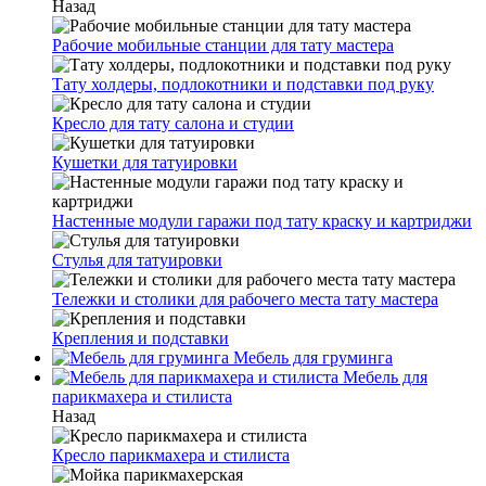
Назад
Рабочие мобильные станции для тату мастера
Тату холдеры, подлокотники и подставки под руку
Кресло для тату салона и студии
Кушетки для татуировки
Настенные модули гаражи под тату краску и картриджи
Стулья для татуировки
Тележки и столики для рабочего места тату мастера
Крепления и подставки
Мебель для груминга
Мебель для
парикмахера и стилиста
Назад
Кресло парикмахера и стилиста