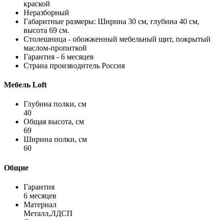
краской
Неразборный
Габаритные размеры: Ширина
30 см
, глубина
40 см
,
высота
69 см
.
Столешница - обожженный мебельный щит, покрытый
маслом-пропиткой
Гарантия - 6 месяцев
Страна производитель Россия
Мебель Loft
Глубина полки, см
40
Общая высота, см
69
Ширина полки, см
60
Общие
Гарантия
6 месяцев
Материал
Металл,ЛДСП