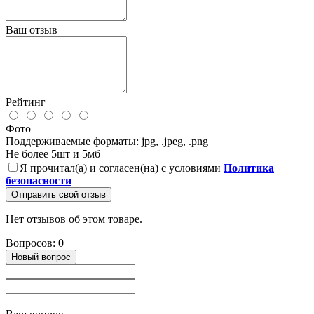
Ваш отзыв
Рейтинг
Фото
Поддерживаемые форматы: jpg, .jpeg, .png
Не более 5шт и 5мб
Я прочитал(а) и согласен(на) с условиями
Политика
безопасности
Отправить свой отзыв
Нет отзывов об этом товаре.
Вопросов: 0
Новый вопрос