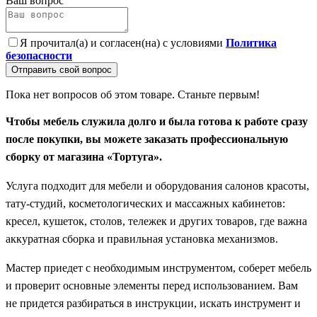
Ваш вопрос
Я прочитал(а) и согласен(на) с условиями
Политика
безопасности
Отправить свой вопрос
Пока нет вопросов об этом товаре. Станьте первым!
Чтобы мебель служила долго и была готова к работе сразу
после покупки, вы можете заказать профессиональную
сборку от магазина «Тортуга».
Услуга подходит для мебели и оборудования салонов красоты,
тату-студий, косметологических и массажных кабинетов:
кресел, кушеток, столов, тележек и других товаров, где важна
аккуратная сборка и правильная установка механизмов.
Мастер приедет с необходимым инструментом, соберет мебель
и проверит основные элементы перед использованием. Вам
не придется разбираться в инструкции, искать инструмент и