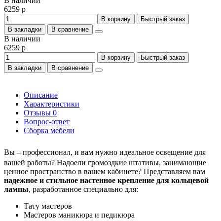
В наличии
6259 р
В корзину
Быстрый заказ
В закладки
В сравнение
В наличии
6259 р
В корзину
Быстрый заказ
В закладки
В сравнение
Описание
Характеристики
Отзывы
0
Вопрос-ответ
Сборка мебели
Вы – профессионал, и вам нужно идеальное освещение для
вашей работы? Надоели громоздкие штативы, занимающие
ценное пространство в вашем кабинете? Представляем вам
надежное и стильное настенное крепление для кольцевой
лампы
, разработанное специально для:
Тату мастеров
Мастеров маникюра и педикюра