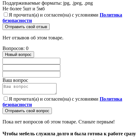
Поддерживаемые форматы: jpg, .jpeg, .png
Не более 5шт и 5мб
Я прочитал(а) и согласен(на) с условиями
Политика
безопасности
Отправить свой отзыв
Нет отзывов об этом товаре.
Вопросов: 0
Новый вопрос
Ваш вопрос
Я прочитал(а) и согласен(на) с условиями
Политика
безопасности
Отправить свой вопрос
Пока нет вопросов об этом товаре. Станьте первым!
Чтобы мебель служила долго и была готова к работе сразу