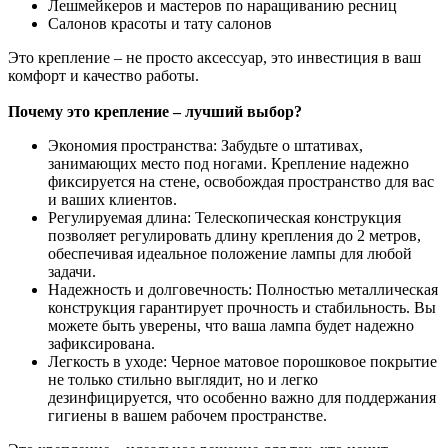
Лешмейкеров и мастеров по наращиванию ресниц
Салонов красоты и тату салонов
Это крепление – не просто аксессуар, это инвестиция в ваш
комфорт и качество работы.
Почему это крепление – лучший выбор?
Экономия пространства: Забудьте о штативах,
занимающих место под ногами. Крепление надежно
фиксируется на стене, освобождая пространство для вас
и ваших клиентов.
Регулируемая длина: Телескопическая конструкция
позволяет регулировать длину крепления до
2 метров
,
обеспечивая идеальное положение лампы для любой
задачи.
Надежность и долговечность: Полностью металлическая
конструкция гарантирует прочность и стабильность. Вы
можете быть уверены, что ваша лампа будет надежно
зафиксирована.
Легкость в уходе: Черное матовое порошковое покрытие
не только стильно выглядит, но и легко
дезинфицируется, что особенно важно для поддержания
гигиены в вашем рабочем пространстве.