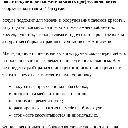
после покупки, вы можете заказать профессиональную
сборку от магазина «Тортуга».
Услуга подходит для мебели и оборудования салонов красоты,
тату-студий, косметологических и массажных кабинетов:
кресел, кушеток, столов, тележек и других товаров, где важна
аккуратная сборка и правильная установка механизмов.
Мастер приедет с необходимым инструментом, соберет мебель
и проверит основные элементы перед использованием. Вам
не придется разбираться в инструкции, искать инструмент и
тратить время на самостоятельную установку.
аккуратная профессиональная сборка;
подготовка мебели к использованию;
экономия времени и сил;
расширенная гарантия на мебель +6 месяцев;
стоимость рассчитывается индивидуально.
Финальная стоимость сборки зависит от сложности товара,