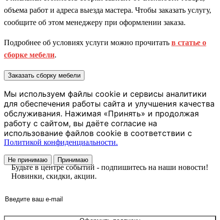
объема работ и адреса выезда мастера. Чтобы заказать услугу,
сообщите об этом менеджеру при оформлении заказа.
Подробнее об условиях услуги можно прочитать
в статье о
сборке мебели
.
Заказать сборку мебели
Мы используем файлы cookie и сервисы аналитики
для обеспечения работы сайта и улучшения качества
обслуживания. Нажимая «Принять» и продолжая
работу с сайтом, вы даёте согласие на
использование файлов cookie в соответствии с
Политикой конфиденциальности.
Не принимаю
Принимаю
Будьте в центре событий - подпишитесь на наши новости!
Новинки, скидки, акции.