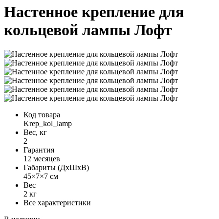
Настенное крепление для
кольцевой лампы Лофт
Код товара
Krep_kol_lamp
Вес, кг
2
Гарантия
12 месяцев
Габариты (ДхШхВ)
45×7×7 см
Вес
2 кг
Все характеристики