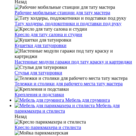
Назад
Рабочие мобильные станции для тату мастера
Тату холдеры, подлокотники и подставки под руку
Кресло для тату салона и студии
Кушетки для татуировки
Настенные модули гаражи под тату краску и картриджи
Стулья для татуировки
Тележки и столики для рабочего места тату мастера
Крепления и подставки
Мебель для груминга
Мебель для
парикмахера и стилиста
Назад
Кресло парикмахера и стилиста