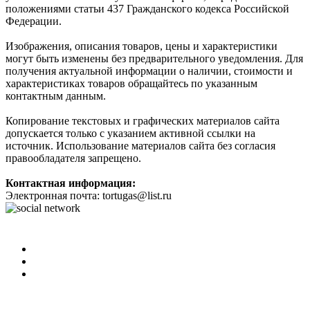
положениями статьи 437 Гражданского кодекса Российской
Федерации.
Изображения, описания товаров, цены и характеристики
могут быть изменены без предварительного уведомления. Для
получения актуальной информации о наличии, стоимости и
характеристиках товаров обращайтесь по указанным
контактным данным.
Копирование текстовых и графических материалов сайта
допускается только с указанием активной ссылки на
источник. Использование материалов сайта без согласия
правообладателя запрещено.
Контактная информация:
Электронная почта: tortugas@list.ru