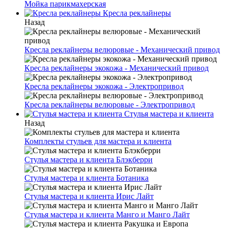
Мойка парикмахерская
Кресла реклайнеры
Назад
Кресла реклайнеры велюровые - Механический привод
Кресла реклайнеры экокожа - Механический привод
Кресла реклайнеры экокожа - Электропривод
Кресла реклайнеры велюровые - Электропривод
Стулья мастера и клиента
Назад
Комплекты стульев для мастера и клиента
Стулья мастера и клиента Блэкберри
Стулья мастера и клиента Ботаника
Стулья мастера и клиента Ирис Лайт
Стулья мастера и клиента Манго и Манго Лайт