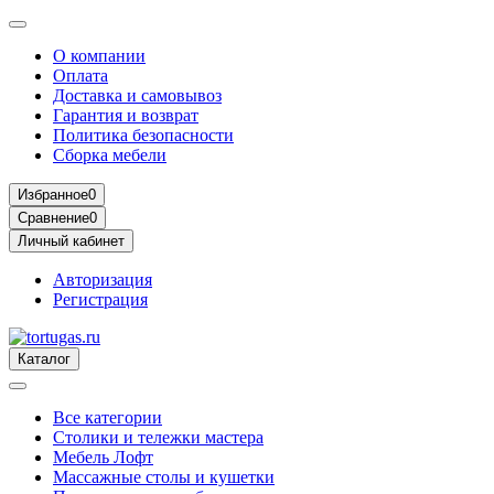
О компании
Оплата
Доставка и самовывоз
Гарантия и возврат
Политика безопасности
Сборка мебели
Избранное
0
Сравнение
0
Личный кабинет
Авторизация
Регистрация
Каталог
Все категории
Столики и тележки мастера
Мебель Лофт
Массажные столы и кушетки