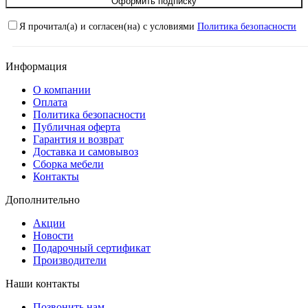
Оформить подписку
Я прочитал(а) и согласен(на) с условиями
Политика безопасности
Информация
О компании
Оплата
Политика безопасности
Публичная оферта
Гарантия и возврат
Доставка и самовывоз
Сборка мебели
Контакты
Дополнительно
Акции
Новости
Подарочный сертификат
Производители
Наши контакты
Позвонить нам