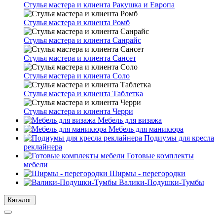
Стулья мастера и клиента Ракушка и Европа
Стулья мастера и клиента Ромб
Стулья мастера и клиента Санрайс
Стулья мастера и клиента Сансет
Стулья мастера и клиента Соло
Стулья мастера и клиента Таблетка
Стулья мастера и клиента Черри
Мебель для визажа
Мебель для маникюра
Подиумы для кресла
реклайнера
Готовые комплекты
мебели
Ширмы - перегородки
Валики-Подушки-Тумбы
Каталог