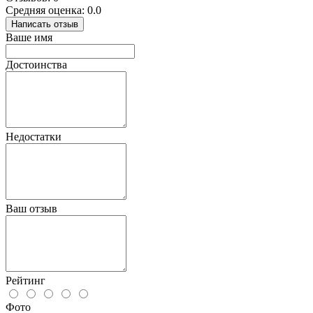
Средняя оценка: 0.0
Написать отзыв
Ваше имя
Достоинства
Недостатки
Ваш отзыв
Рейтинг
Фото