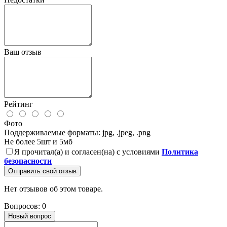
Ваш отзыв
Рейтинг
Фото
Поддерживаемые форматы: jpg, .jpeg, .png
Не более 5шт и 5мб
Я прочитал(а) и согласен(на) с условиями
Политика
безопасности
Отправить свой отзыв
Нет отзывов об этом товаре.
Вопросов: 0
Новый вопрос