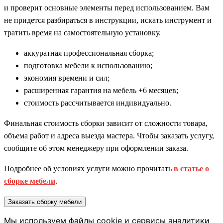
и проверит основные элементы перед использованием. Вам
не придется разбираться в инструкции, искать инструмент и
тратить время на самостоятельную установку.
аккуратная профессиональная сборка;
подготовка мебели к использованию;
экономия времени и сил;
расширенная гарантия на мебель +6 месяцев;
стоимость рассчитывается индивидуально.
Финальная стоимость сборки зависит от сложности товара,
объема работ и адреса выезда мастера. Чтобы заказать услугу,
сообщите об этом менеджеру при оформлении заказа.
Подробнее об условиях услуги можно прочитать
в статье о
сборке мебели
.
Заказать сборку мебели
Мы используем файлы cookie и сервисы аналитики