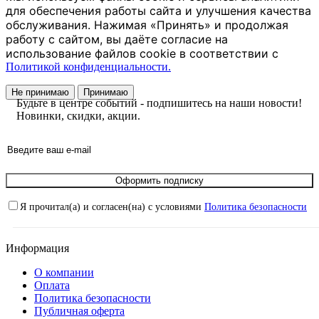
для обеспечения работы сайта и улучшения качества
обслуживания. Нажимая «Принять» и продолжая
работу с сайтом, вы даёте согласие на
использование файлов cookie в соответствии с
Политикой конфиденциальности.
Не принимаю
Принимаю
Будьте в центре событий - подпишитесь на наши новости!
Новинки, скидки, акции.
Оформить подписку
Я прочитал(а) и согласен(на) с условиями
Политика безопасности
Информация
О компании
Оплата
Политика безопасности
Публичная оферта