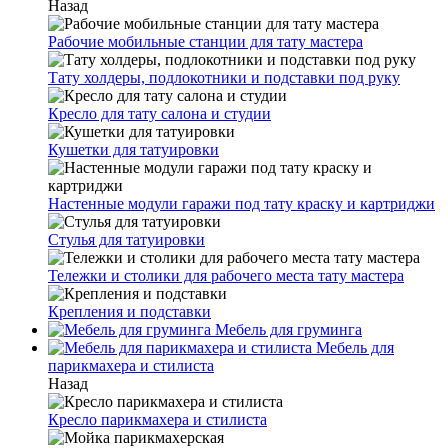
Назад
Рабочие мобильные станции для тату мастера
Тату холдеры, подлокотники и подставки под руку
Кресло для тату салона и студии
Кушетки для татуировки
Настенные модули гаражи под тату краску и картриджи
Стулья для татуировки
Тележки и столики для рабочего места тату мастера
Крепления и подставки
Мебель для груминга
Мебель для
парикмахера и стилиста
Назад
Кресло парикмахера и стилиста