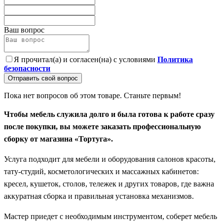
Ваш вопрос
Я прочитал(а) и согласен(на) с условиями
Политика
безопасности
Отправить свой вопрос
Пока нет вопросов об этом товаре. Станьте первым!
Чтобы мебель служила долго и была готова к работе сразу
после покупки, вы можете заказать профессиональную
сборку от магазина «Тортуга».
Услуга подходит для мебели и оборудования салонов красоты,
тату-студий, косметологических и массажных кабинетов:
кресел, кушеток, столов, тележек и других товаров, где важна
аккуратная сборка и правильная установка механизмов.
Мастер приедет с необходимым инструментом, соберет мебель