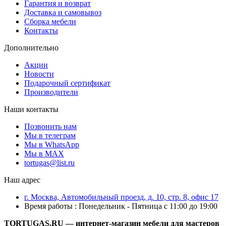
Гарантия и возврат
Доставка и самовывоз
Сборка мебели
Контакты
Дополнительно
Акции
Новости
Подарочный сертификат
Производители
Наши контакты
Позвонить нам
Мы в телеграм
Мы в WhatsApp
Мы в MAX
tortugas@list.ru
Наш адрес
г. Москва, Автомобильный проезд, д. 10, стр. 8, офис 17
Время работы : Понедельник - Пятница с 11:00 до 19:00
TORTUGAS.RU — интернет-магазин мебели для мастеров