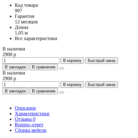
Код товара
997
Гарантия
12 месяцев
Длина
1,05 м
Все характеристики
В наличии
2900 р
В корзину
Быстрый заказ
В закладки
В сравнение
В наличии
2900 р
В корзину
Быстрый заказ
В закладки
В сравнение
Описание
Характеристики
Отзывы
0
Вопрос-ответ
Сборка мебели