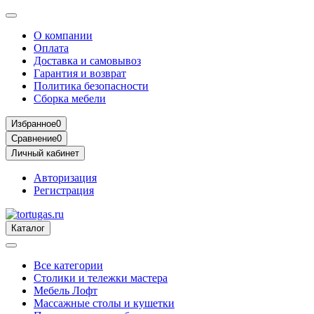
О компании
Оплата
Доставка и самовывоз
Гарантия и возврат
Политика безопасности
Сборка мебели
Избранное
0
Сравнение
0
Личный кабинет
Авторизация
Регистрация
Каталог
Все категории
Столики и тележки мастера
Мебель Лофт
Массажные столы и кушетки