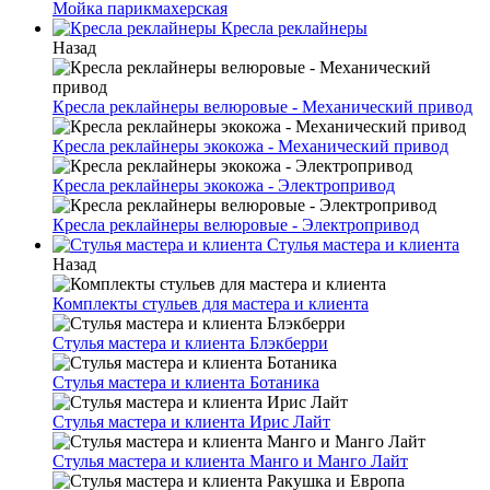
Мойка парикмахерская
Кресла реклайнеры
Назад
Кресла реклайнеры велюровые - Механический привод
Кресла реклайнеры экокожа - Механический привод
Кресла реклайнеры экокожа - Электропривод
Кресла реклайнеры велюровые - Электропривод
Стулья мастера и клиента
Назад
Комплекты стульев для мастера и клиента
Стулья мастера и клиента Блэкберри
Стулья мастера и клиента Ботаника
Стулья мастера и клиента Ирис Лайт
Стулья мастера и клиента Манго и Манго Лайт