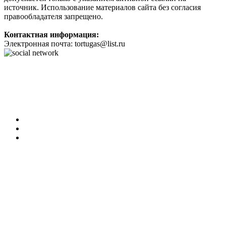
источник. Использование материалов сайта без согласия
правообладателя запрещено.
Контактная информация:
Электронная почта: tortugas@list.ru