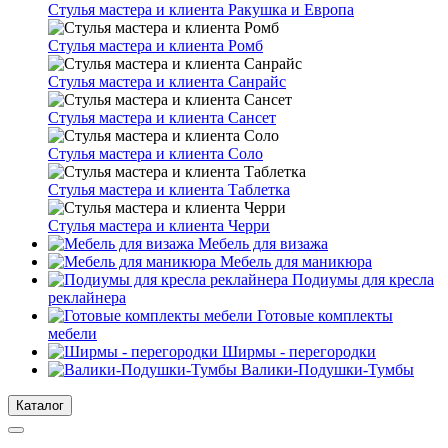
Стулья мастера и клиента Ракушка и Европа
Стулья мастера и клиента Ромб
Стулья мастера и клиента Санрайс
Стулья мастера и клиента Сансет
Стулья мастера и клиента Соло
Стулья мастера и клиента Таблетка
Стулья мастера и клиента Черри
Мебель для визажа
Мебель для маникюра
Подиумы для кресла
реклайнера
Готовые комплекты
мебели
Ширмы - перегородки
Валики-Подушки-Тумбы
Каталог