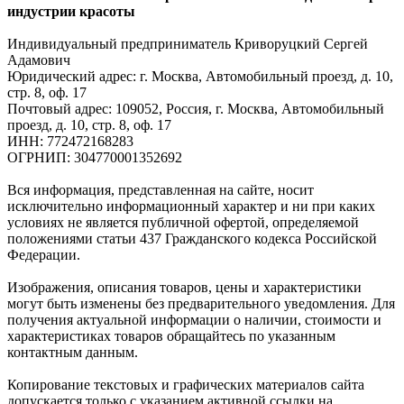
индустрии красоты
Индивидуальный предприниматель Криворуцкий Сергей
Адамович
Юридический адрес: г. Москва, Автомобильный проезд, д. 10,
стр. 8, оф. 17
Почтовый адрес: 109052, Россия, г. Москва, Автомобильный
проезд, д. 10, стр. 8, оф. 17
ИНН: 772472168283
ОГРНИП: 304770001352692
Вся информация, представленная на сайте, носит
исключительно информационный характер и ни при каких
условиях не является публичной офертой, определяемой
положениями статьи 437 Гражданского кодекса Российской
Федерации.
Изображения, описания товаров, цены и характеристики
могут быть изменены без предварительного уведомления. Для
получения актуальной информации о наличии, стоимости и
характеристиках товаров обращайтесь по указанным
контактным данным.
Копирование текстовых и графических материалов сайта
допускается только с указанием активной ссылки на