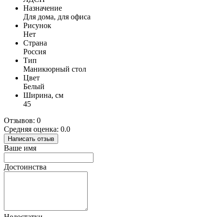
Назначение
Для дома, для офиса
Рисунок
Нет
Страна
Россия
Тип
Маникюрный стол
Цвет
Белый
Ширина, см
45
Отзывов: 0
Средняя оценка: 0.0
Написать отзыв
Ваше имя
Достоинства
Недостатки