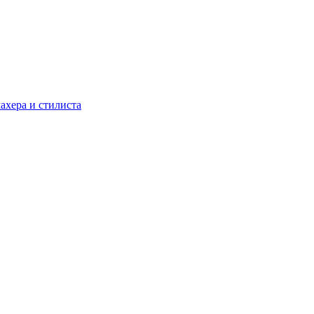
ахера и стилиста