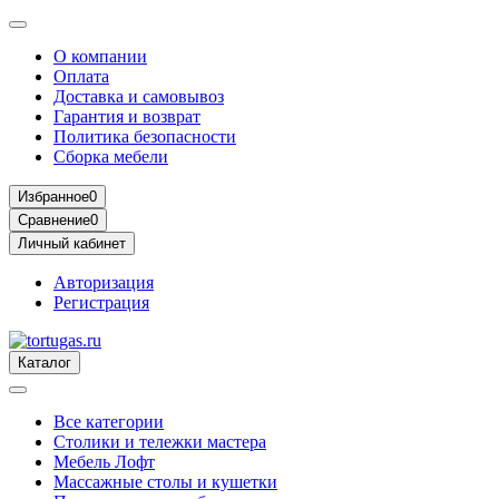
О компании
Оплата
Доставка и самовывоз
Гарантия и возврат
Политика безопасности
Сборка мебели
Избранное
0
Сравнение
0
Личный кабинет
Авторизация
Регистрация
Каталог
Все категории
Столики и тележки мастера
Мебель Лофт
Массажные столы и кушетки