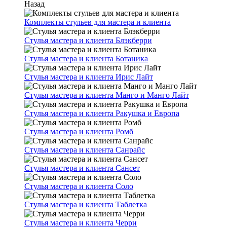
Назад
Комплекты стульев для мастера и клиента
Стулья мастера и клиента Блэкберри
Стулья мастера и клиента Ботаника
Стулья мастера и клиента Ирис Лайт
Стулья мастера и клиента Манго и Манго Лайт
Стулья мастера и клиента Ракушка и Европа
Стулья мастера и клиента Ромб
Стулья мастера и клиента Санрайс
Стулья мастера и клиента Сансет
Стулья мастера и клиента Соло
Стулья мастера и клиента Таблетка
Стулья мастера и клиента Черри