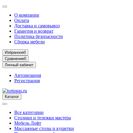
О компании
Оплата
Доставка и самовывоз
Гарантия и возврат
Политика безопасности
Сборка мебели
Избранное
0
Сравнение
0
Личный кабинет
Авторизация
Регистрация
Каталог
Все категории
Столики и тележки мастера
Мебель Лофт
Массажные столы и кушетки