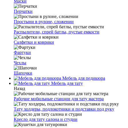
Маски
Перчатки
Простыни в рулоне, сложении
Распылители, спрей батлы, пустые емкости
Салфетки и коврики
Фартуки
Чехлы
Шапочки
Мебель для педикюра
Мебель для тату
Назад
Рабочие мобильные станции для тату мастера
Тату холдеры, подлокотники и подставки под руку
Кресло для тату салона и студии