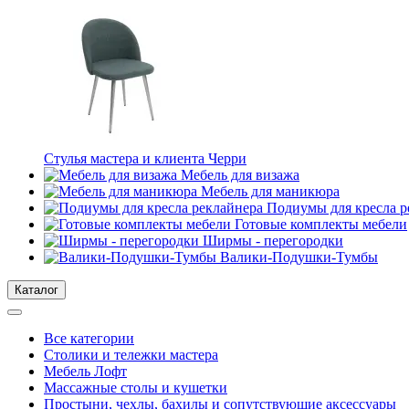
Стулья мастера и клиента Черри
Мебель для визажа
Мебель для маникюра
Подиумы для кресла р
Готовые комплекты мебели
Ширмы - перегородки
Валики-Подушки-Тумбы
Каталог
Все категории
Столики и тележки мастера
Мебель Лофт
Массажные столы и кушетки
Простыни, чехлы, бахилы и сопутствующие аксессуары