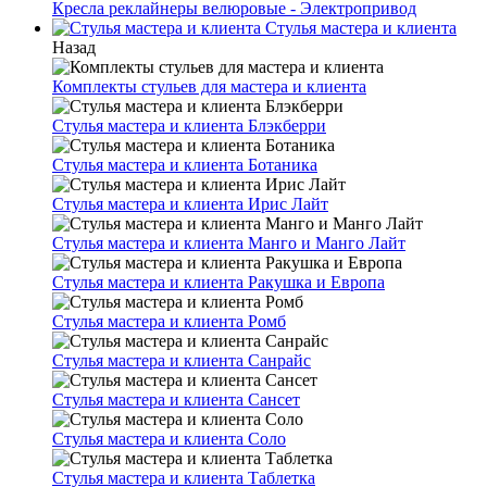
Кресла реклайнеры велюровые - Электропривод
Стулья мастера и клиента
Назад
Комплекты стульев для мастера и клиента
Стулья мастера и клиента Блэкберри
Стулья мастера и клиента Ботаника
Стулья мастера и клиента Ирис Лайт
Стулья мастера и клиента Манго и Манго Лайт
Стулья мастера и клиента Ракушка и Европа
Стулья мастера и клиента Ромб
Стулья мастера и клиента Санрайс
Стулья мастера и клиента Сансет
Стулья мастера и клиента Соло
Стулья мастера и клиента Таблетка