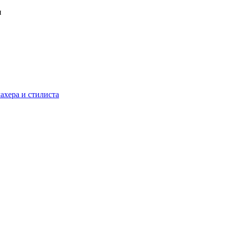
ахера и стилиста