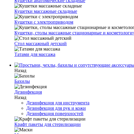
Кушетки анатомические складные
Кушетки массажные складные
Кушетки с электроприводом
Кушетки, столы массажные стационарные и косметологи
Стол массажный детский
Татами для массажа
Назад
Бахилы
Дезинфекция
Назад
Дезинфекция для инструмента
Дезинфекция для рук и кожи
Дезинфекция поверхностей
Крафт пакеты для стерилизации