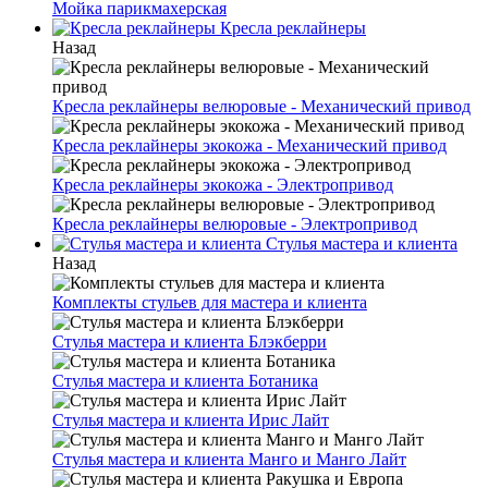
Мойка парикмахерская
Кресла реклайнеры
Назад
Кресла реклайнеры велюровые - Механический привод
Кресла реклайнеры экокожа - Механический привод
Кресла реклайнеры экокожа - Электропривод
Кресла реклайнеры велюровые - Электропривод
Стулья мастера и клиента
Назад
Комплекты стульев для мастера и клиента
Стулья мастера и клиента Блэкберри
Стулья мастера и клиента Ботаника
Стулья мастера и клиента Ирис Лайт
Стулья мастера и клиента Манго и Манго Лайт