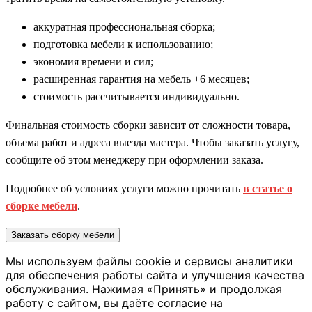
аккуратная профессиональная сборка;
подготовка мебели к использованию;
экономия времени и сил;
расширенная гарантия на мебель +6 месяцев;
стоимость рассчитывается индивидуально.
Финальная стоимость сборки зависит от сложности товара,
объема работ и адреса выезда мастера. Чтобы заказать услугу,
сообщите об этом менеджеру при оформлении заказа.
Подробнее об условиях услуги можно прочитать
в статье о
сборке мебели
.
Заказать сборку мебели
Мы используем файлы cookie и сервисы аналитики
для обеспечения работы сайта и улучшения качества
обслуживания. Нажимая «Принять» и продолжая
работу с сайтом, вы даёте согласие на