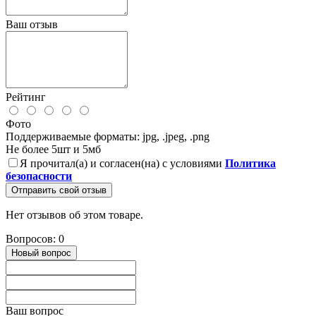
Ваш отзыв
Рейтинг
Фото
Поддерживаемые форматы: jpg, .jpeg, .png
Не более 5шт и 5мб
Я прочитал(а) и согласен(на) с условиями
Политика
безопасности
Отправить свой отзыв
Нет отзывов об этом товаре.
Вопросов: 0
Новый вопрос
Ваш вопрос