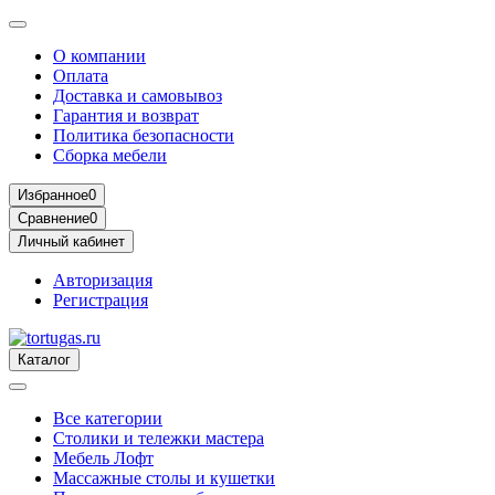
О компании
Оплата
Доставка и самовывоз
Гарантия и возврат
Политика безопасности
Сборка мебели
Избранное
0
Сравнение
0
Личный кабинет
Авторизация
Регистрация
Каталог
Все категории
Столики и тележки мастера
Мебель Лофт
Массажные столы и кушетки