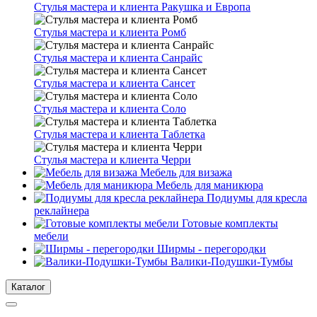
Стулья мастера и клиента Ракушка и Европа
Стулья мастера и клиента Ромб
Стулья мастера и клиента Санрайс
Стулья мастера и клиента Сансет
Стулья мастера и клиента Соло
Стулья мастера и клиента Таблетка
Стулья мастера и клиента Черри
Мебель для визажа
Мебель для маникюра
Подиумы для кресла
реклайнера
Готовые комплекты
мебели
Ширмы - перегородки
Валики-Подушки-Тумбы
Каталог