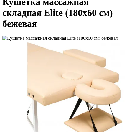
Кушетка массажная
складная Elite (180х60 см)
бежевая