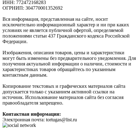
ИНН: 772472168283
ОГРНИП: 304770001352692
Вся информация, представленная на сайте, носит
исключительно информационный характер и ни при каких
условиях не является публичной офертой, определяемой
положениями статьи 437 Гражданского кодекса Российской
Федерации.
Изображения, описания товаров, цены и характеристики
могут быть изменены без предварительного уведомления. Для
получения актуальной информации о наличии, стоимости и
характеристиках товаров обращайтесь по указанным
контактным данным.
Копирование текстовых и графических материалов сайта
допускается только с указанием активной ссылки на
источник. Использование материалов сайта без согласия
правообладателя запрещено.
Контактная информация:
Электронная почта: tortugas@list.ru