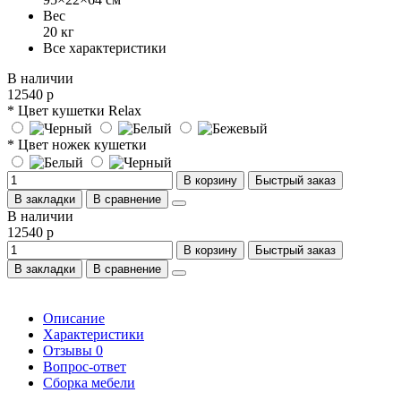
Вес
20 кг
Все характеристики
В наличии
12540 р
* Цвет кушетки Relax
* Цвет ножек кушетки
В корзину
Быстрый заказ
В закладки
В сравнение
В наличии
12540 р
В корзину
Быстрый заказ
В закладки
В сравнение
Описание
Характеристики
Отзывы
0
Вопрос-ответ
Сборка мебели