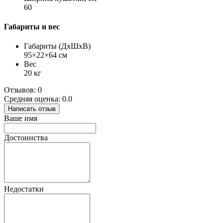
60
Габариты и вес
Габариты (ДхШхВ)
95×22×64 см
Вес
20 кг
Отзывов: 0
Средняя оценка: 0.0
Написать отзыв
Ваше имя
Достоинства
Недостатки