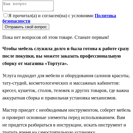
Я прочитал(а) и согласен(на) с условиями
Политика
безопасности
Отправить свой вопрос
Пока нет вопросов об этом товаре. Станьте первым!
Чтобы мебель служила долго и была готова к работе сразу
после покупки, вы можете заказать профессиональную
сборку от магазина «Тортуга».
Услуга подходит для мебели и оборудования салонов красоты,
тату-студий, косметологических и массажных кабинетов:
кресел, кушеток, столов, тележек и других товаров, где важна
аккуратная сборка и правильная установка механизмов.
Мастер приедет с необходимым инструментом, соберет мебель
и проверит основные элементы перед использованием. Вам
не придется разбираться в инструкции, искать инструмент и
тратить время на самостоятельную установку.