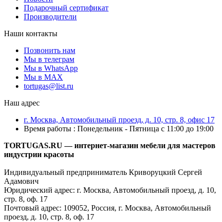
Подарочный сертификат
Производители
Наши контакты
Позвонить нам
Мы в телеграм
Мы в WhatsApp
Мы в MAX
tortugas@list.ru
Наш адрес
г. Москва, Автомобильный проезд, д. 10, стр. 8, офис 17
Время работы : Понедельник - Пятница с 11:00 до 19:00
TORTUGAS.RU — интернет-магазин мебели для мастеров
индустрии красоты
Индивидуальный предприниматель Криворуцкий Сергей
Адамович
Юридический адрес: г. Москва, Автомобильный проезд, д. 10,
стр. 8, оф. 17
Почтовый адрес: 109052, Россия, г. Москва, Автомобильный
проезд, д. 10, стр. 8, оф. 17