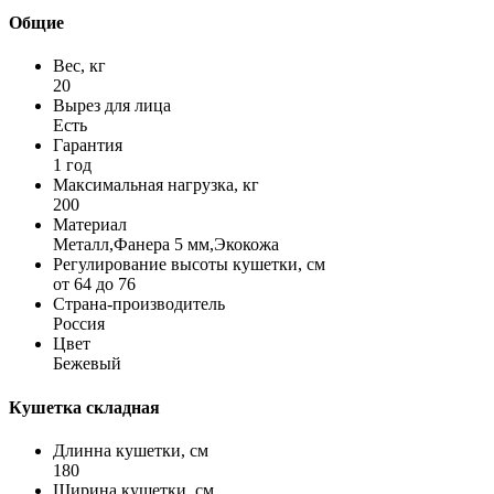
Общие
Вес, кг
20
Вырез для лица
Есть
Гарантия
1 год
Максимальная нагрузка, кг
200
Материал
Металл,Фанера 5 мм,Экокожа
Регулирование высоты кушетки, см
от 64 до 76
Страна-производитель
Россия
Цвет
Бежевый
Кушетка складная
Длинна кушетки, см
180
Ширина кушетки, см