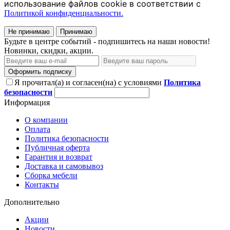
использование файлов cookie в соответствии с
Политикой конфиденциальности.
Не принимаю
Принимаю
Будьте в центре событий - подпишитесь на наши новости!
Новинки, скидки, акции.
Оформить подписку
Я прочитал(а) и согласен(на) с условиями
Политика
безопасности
Информация
О компании
Оплата
Политика безопасности
Публичная оферта
Гарантия и возврат
Доставка и самовывоз
Сборка мебели
Контакты
Дополнительно
Акции
Новости