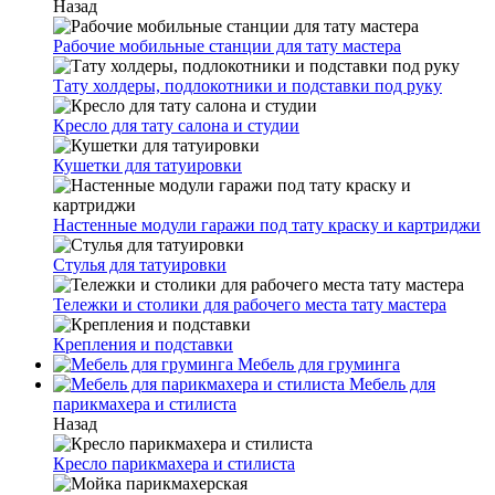
Назад
Рабочие мобильные станции для тату мастера
Тату холдеры, подлокотники и подставки под руку
Кресло для тату салона и студии
Кушетки для татуировки
Настенные модули гаражи под тату краску и картриджи
Стулья для татуировки
Тележки и столики для рабочего места тату мастера
Крепления и подставки
Мебель для груминга
Мебель для
парикмахера и стилиста
Назад
Кресло парикмахера и стилиста