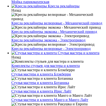
Мойка парикмахерская
Кресла реклайнеры
Назад
Кресла реклайнеры велюровые - Механический привод
Кресла реклайнеры экокожа - Механический привод
Кресла реклайнеры экокожа - Электропривод
Кресла реклайнеры велюровые - Электропривод
Стулья мастера и клиента
Назад
Комплекты стульев для мастера и клиента
Стулья мастера и клиента Блэкберри
Стулья мастера и клиента Ботаника
Стулья мастера и клиента Ирис Лайт
Стулья мастера и клиента Манго и Манго Лайт