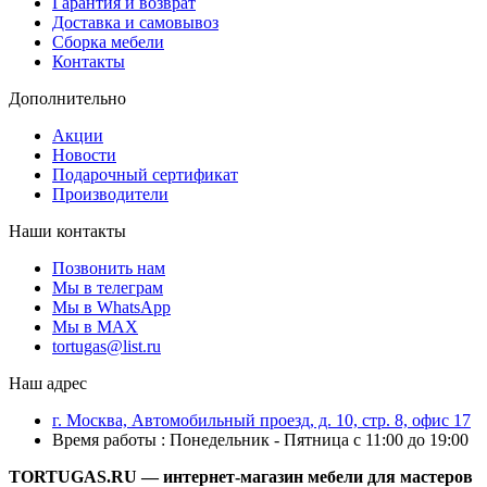
Гарантия и возврат
Доставка и самовывоз
Сборка мебели
Контакты
Дополнительно
Акции
Новости
Подарочный сертификат
Производители
Наши контакты
Позвонить нам
Мы в телеграм
Мы в WhatsApp
Мы в MAX
tortugas@list.ru
Наш адрес
г. Москва, Автомобильный проезд, д. 10, стр. 8, офис 17
Время работы : Понедельник - Пятница с 11:00 до 19:00
TORTUGAS.RU — интернет-магазин мебели для мастеров