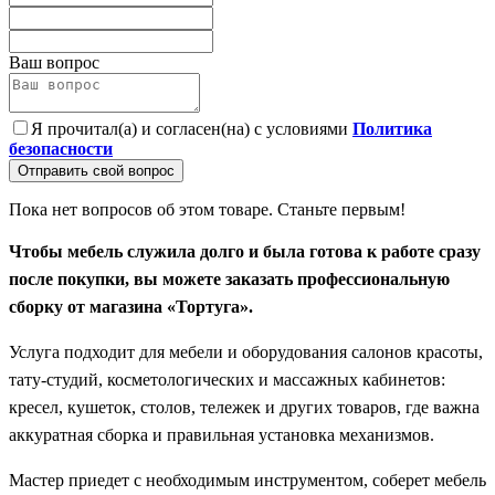
Ваш вопрос
Я прочитал(а) и согласен(на) с условиями
Политика
безопасности
Отправить свой вопрос
Пока нет вопросов об этом товаре. Станьте первым!
Чтобы мебель служила долго и была готова к работе сразу
после покупки, вы можете заказать профессиональную
сборку от магазина «Тортуга».
Услуга подходит для мебели и оборудования салонов красоты,
тату-студий, косметологических и массажных кабинетов:
кресел, кушеток, столов, тележек и других товаров, где важна
аккуратная сборка и правильная установка механизмов.
Мастер приедет с необходимым инструментом, соберет мебель