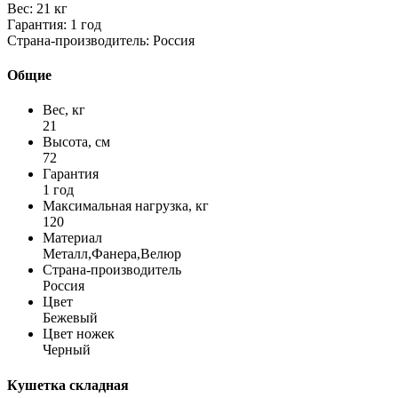
Вес:
21 кг
Гарантия: 1 год
Страна-производитель: Россия
Общие
Вес, кг
21
Высота, см
72
Гарантия
1 год
Максимальная нагрузка, кг
120
Материал
Металл,Фанера,Велюр
Страна-производитель
Россия
Цвет
Бежевый
Цвет ножек
Черный
Кушетка складная