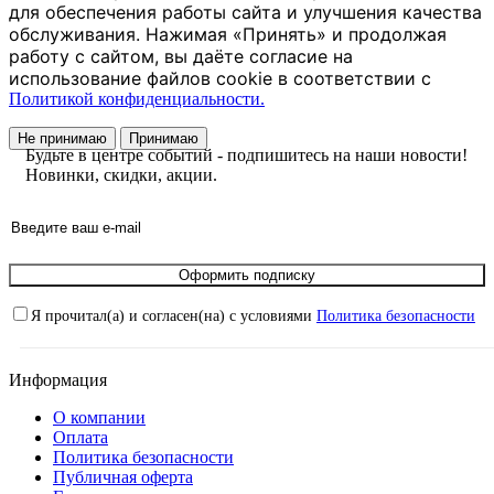
для обеспечения работы сайта и улучшения качества
обслуживания. Нажимая «Принять» и продолжая
работу с сайтом, вы даёте согласие на
использование файлов cookie в соответствии с
Политикой конфиденциальности.
Не принимаю
Принимаю
Будьте в центре событий - подпишитесь на наши новости!
Новинки, скидки, акции.
Оформить подписку
Я прочитал(а) и согласен(на) с условиями
Политика безопасности
Информация
О компании
Оплата
Политика безопасности
Публичная оферта