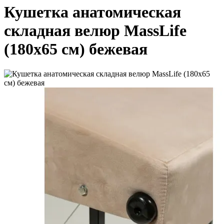
Кушетка анатомическая
складная велюр MassLife
(180х65 см) бежевая