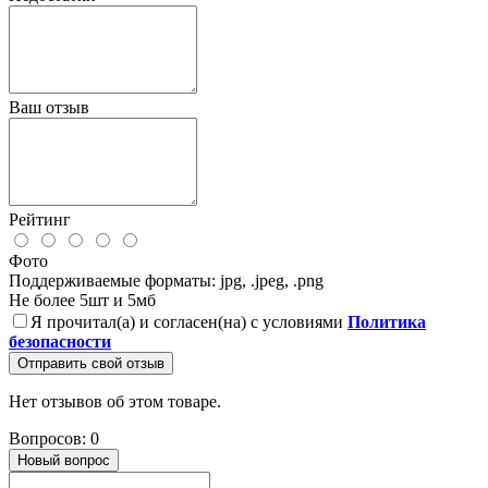
Ваш отзыв
Рейтинг
Фото
Поддерживаемые форматы: jpg, .jpeg, .png
Не более 5шт и 5мб
Я прочитал(а) и согласен(на) с условиями
Политика
безопасности
Отправить свой отзыв
Нет отзывов об этом товаре.
Вопросов: 0
Новый вопрос