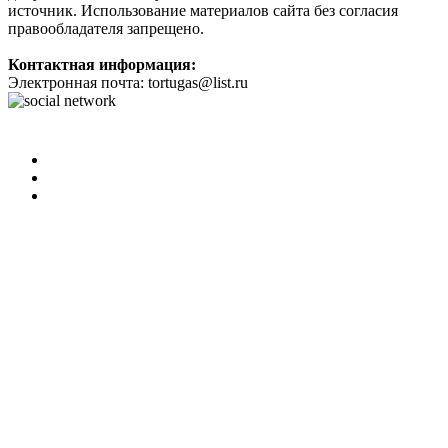
источник. Использование материалов сайта без согласия
правообладателя запрещено.
Контактная информация:
Электронная почта: tortugas@list.ru