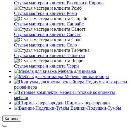
Стулья мастера и клиента Ракушка и Европа
Стулья мастера и клиента Ромб
Стулья мастера и клиента Санрайс
Стулья мастера и клиента Сансет
Стулья мастера и клиента Соло
Стулья мастера и клиента Таблетка
Стулья мастера и клиента Черри
Мебель для визажа
Мебель для маникюра
Подиумы для кресла
реклайнера
Готовые комплекты
мебели
Ширмы - перегородки
Валики-Подушки-Тумбы
Каталог