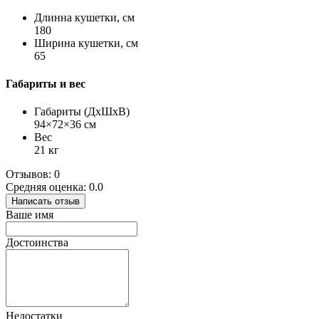
Длинна кушетки, см
180
Ширина кушетки, см
65
Габариты и вес
Габариты (ДхШхВ)
94×72×36 см
Вес
21 кг
Отзывов: 0
Средняя оценка: 0.0
Написать отзыв
Ваше имя
Достоинства
Недостатки