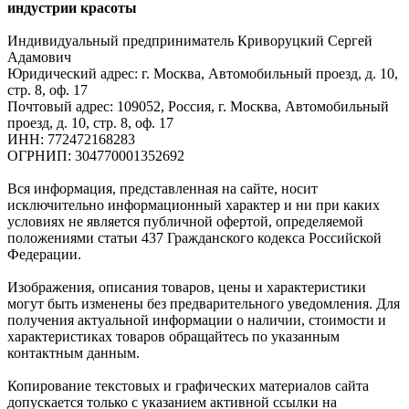
индустрии красоты
Индивидуальный предприниматель Криворуцкий Сергей
Адамович
Юридический адрес: г. Москва, Автомобильный проезд, д. 10,
стр. 8, оф. 17
Почтовый адрес: 109052, Россия, г. Москва, Автомобильный
проезд, д. 10, стр. 8, оф. 17
ИНН: 772472168283
ОГРНИП: 304770001352692
Вся информация, представленная на сайте, носит
исключительно информационный характер и ни при каких
условиях не является публичной офертой, определяемой
положениями статьи 437 Гражданского кодекса Российской
Федерации.
Изображения, описания товаров, цены и характеристики
могут быть изменены без предварительного уведомления. Для
получения актуальной информации о наличии, стоимости и
характеристиках товаров обращайтесь по указанным
контактным данным.
Копирование текстовых и графических материалов сайта
допускается только с указанием активной ссылки на