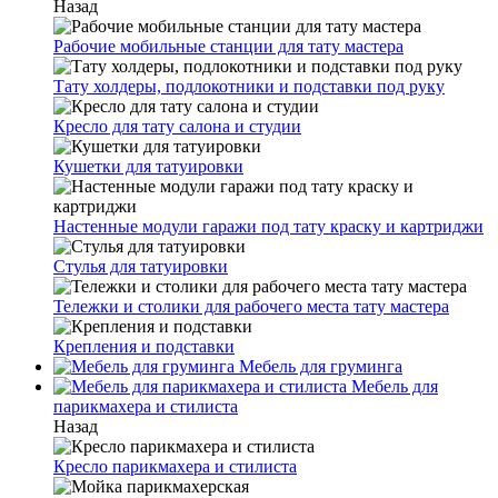
Назад
Рабочие мобильные станции для тату мастера
Тату холдеры, подлокотники и подставки под руку
Кресло для тату салона и студии
Кушетки для татуировки
Настенные модули гаражи под тату краску и картриджи
Стулья для татуировки
Тележки и столики для рабочего места тату мастера
Крепления и подставки
Мебель для груминга
Мебель для
парикмахера и стилиста
Назад
Кресло парикмахера и стилиста