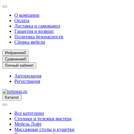
О компании
Оплата
Доставка и самовывоз
Гарантия и возврат
Политика безопасности
Сборка мебели
Избранное
0
Сравнение
0
Личный кабинет
Авторизация
Регистрация
Каталог
Все категории
Столики и тележки мастера
Мебель Лофт
Массажные столы и кушетки