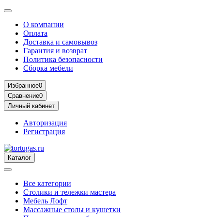
О компании
Оплата
Доставка и самовывоз
Гарантия и возврат
Политика безопасности
Сборка мебели
Избранное
0
Сравнение
0
Личный кабинет
Авторизация
Регистрация
Каталог
Все категории
Столики и тележки мастера
Мебель Лофт
Массажные столы и кушетки