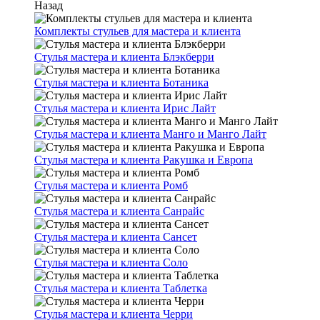
Назад
Комплекты стульев для мастера и клиента
Стулья мастера и клиента Блэкберри
Стулья мастера и клиента Ботаника
Стулья мастера и клиента Ирис Лайт
Стулья мастера и клиента Манго и Манго Лайт
Стулья мастера и клиента Ракушка и Европа
Стулья мастера и клиента Ромб
Стулья мастера и клиента Санрайс
Стулья мастера и клиента Сансет
Стулья мастера и клиента Соло
Стулья мастера и клиента Таблетка
Стулья мастера и клиента Черри