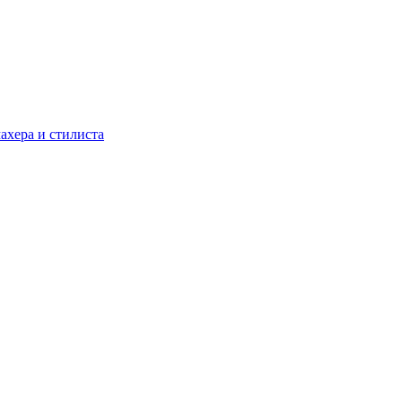
ахера и стилиста