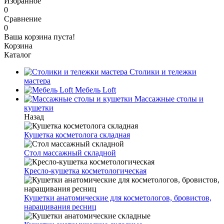
Избранное
0
Сравнение
0
Ваша корзина пуста!
Корзина
Каталог
Столики и тележки
мастера
Мебель Loft
Массажные столы и
кушетки
Назад
Кушетка косметолога складная
Стол массажный складной
Кресло-кушетка косметологическая
Кушетки анатомические для косметологов, бровистов,
наращивания ресниц