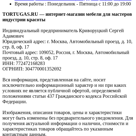
Время работы : Понедельник - Пятница с 11:00 до 19:00
TORTUGAS.RU — интернет-магазин мебели для мастеров
индустрии красоты
Индивидуальный предприниматель Криворуцкий Сергей
Адамович
Юридический адрес: г. Москва, Автомобильный проезд, д. 10,
стр. 8, оф. 17
Почтовый адрес: 109052, Россия, г. Москва, Автомобильный
проезд, д. 10, стр. 8, оф. 17
ИНН: 772472168283
ОГРНИП: 304770001352692
Вся информация, представленная на сайте, носит
исключительно информационный характер и ни при каких
условиях не является публичной офертой, определяемой
положениями статьи 437 Гражданского кодекса Российской
Федерации.
Изображения, описания товаров, цены и характеристики
могут быть изменены без предварительного уведомления. Для
получения актуальной информации о наличии, стоимости и
характеристиках товаров обращайтесь по указанным
контактным данным.