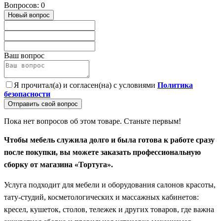
Вопросов: 0
Новый вопрос
Ваш вопрос
Я прочитал(а) и согласен(на) с условиями
Политика
безопасности
Отправить свой вопрос
Пока нет вопросов об этом товаре. Станьте первым!
Чтобы мебель служила долго и была готова к работе сразу
после покупки, вы можете заказать профессиональную
сборку от магазина «Тортуга».
Услуга подходит для мебели и оборудования салонов красоты,
тату-студий, косметологических и массажных кабинетов:
кресел, кушеток, столов, тележек и других товаров, где важна