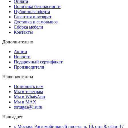
Оплата
Политика безопасности
Публичная оферта
Гарантия и возврат
Доставка и самовывоз
Сборка мебели
Контакты
Дополнительно
Акции
Новости
Подарочный сертификат
Производители
Наши контакты
Позвонить нам
Мы в телеграм
Мы в WhatsApp
Мы в MAX
tortugas@list.ru
Наш адрес
г. Москва, Автомобильный проезд, д. 10, стр. 8, офис 17