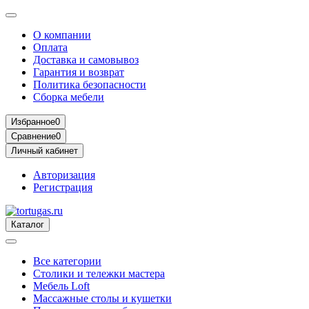
О компании
Оплата
Доставка и самовывоз
Гарантия и возврат
Политика безопасности
Сборка мебели
Избранное
0
Сравнение
0
Личный кабинет
Авторизация
Регистрация
Каталог
Все категории
Столики и тележки мастера
Мебель Loft
Массажные столы и кушетки