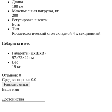
Длина
190 см
Максимальная нагрузка, кг
200
Регулировка высоты
Есть
Тип
Косметологический стол складной 4-х секционный
Габариты и вес
Габариты (ДхШхВ)
97×72×22 см
Вес
19 кг
Отзывов: 0
Средняя оценка: 0.0
Написать отзыв
Ваше имя
Достоинства