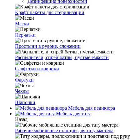
Дезинфекция поверхностей
Крафт пакеты для стерилизации
Маски
Перчатки
Простыни в рулоне, сложении
Распылители, спрей батлы, пустые емкости
Салфетки и коврики
Фартуки
Чехлы
Шапочки
Мебель для педикюра
Мебель для тату
Назад
Рабочие мобильные станции для тату мастера