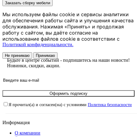
Заказать сборку мебели
Мы используем файлы cookie и сервисы аналитики
для обеспечения работы сайта и улучшения качества
обслуживания. Нажимая «Принять» и продолжая
работу с сайтом, вы даёте согласие на
использование файлов cookie в соответствии с
Политикой конфиденциальности.
Не принимаю
Принимаю
Будьте в центре событий - подпишитесь на наши новости!
Новинки, скидки, акции.
Оформить подписку
Я прочитал(а) и согласен(на) с условиями
Политика безопасности
Информация
О компании