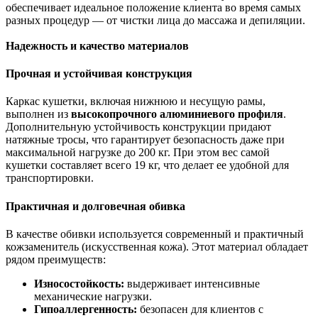
обеспечивает идеальное положение клиента во время самых
разных процедур — от чистки лица до массажа и депиляции.
Надежность и качество материалов
Прочная и устойчивая конструкция
Каркас кушетки, включая нижнюю и несущую рамы,
выполнен из
высокопрочного алюминиевого профиля
.
Дополнительную устойчивость конструкции придают
натяжные тросы, что гарантирует безопасность даже при
максимальной нагрузке до
200 кг
. При этом вес самой
кушетки составляет всего
19 кг
, что делает ее удобной для
транспортировки.
Практичная и долговечная обивка
В качестве обивки используется современный и практичный
кожзаменитель (искусственная кожа). Этот материал обладает
рядом преимуществ:
Износостойкость:
выдерживает интенсивные
механические нагрузки.
Гипоаллергенность:
безопасен для клиентов с