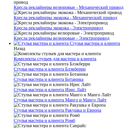
Кресла реклайнеры велюровые - Механический привод
Кресла реклайнеры экокожа - Механический привод
Кресла реклайнеры экокожа - Электропривод
Кресла реклайнеры велюровые - Электропривод
Стулья мастера и клиента
Назад
Комплекты стульев для мастера и клиента
Стулья мастера и клиента Блэкберри
Стулья мастера и клиента Ботаника
Стулья мастера и клиента Ирис Лайт
Стулья мастера и клиента Манго и Манго Лайт
Стулья мастера и клиента Ракушка и Европа
Стулья мастера и клиента Ромб