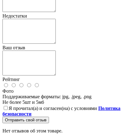
Недостатки
Ваш отзыв
Рейтинг
Фото
Поддерживаемые форматы: jpg, .jpeg, .png
Не более 5шт и 5мб
Я прочитал(а) и согласен(на) с условиями
Политика
безопасности
Отправить свой отзыв
Нет отзывов об этом товаре.