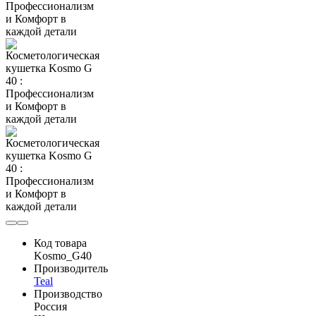
Код товара
Kosmo_G40
Производитель
Teal
Производство
Россия