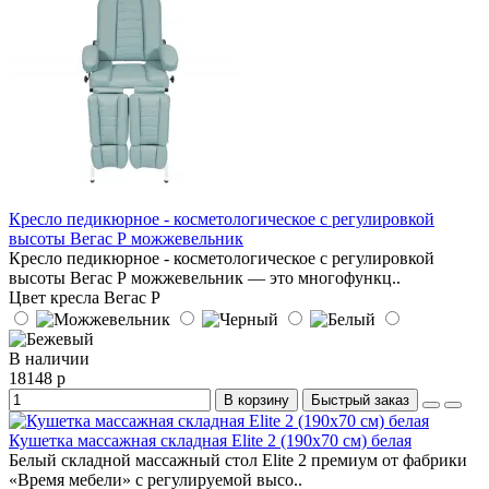
Кресло педикюрное - косметологическое с регулировкой
высоты Вегас Р можжевельник
Кресло педикюрное - косметологическое с регулировкой
высоты Вегас Р можжевельник — это многофункц..
Цвет кресла Вегас Р
В наличии
18148 р
В корзину
Быстрый заказ
Кушетка массажная складная Elite 2 (190х70 см) белая
Белый складной массажный стол Elite 2 премиум от фабрики
«Время мебели» с регулируемой высо..