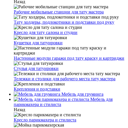
Назад
Рабочие мобильные станции для тату мастера
Тату холдеры, подлокотники и подставки под руку
Кресло для тату салона и студии
Кушетки для татуировки
Настенные модули гаражи под тату краску и картриджи
Стулья для татуировки
Тележки и столики для рабочего места тату мастера
Крепления и подставки
Мебель для груминга
Мебель для
парикмахера и стилиста
Назад
Кресло парикмахера и стилиста