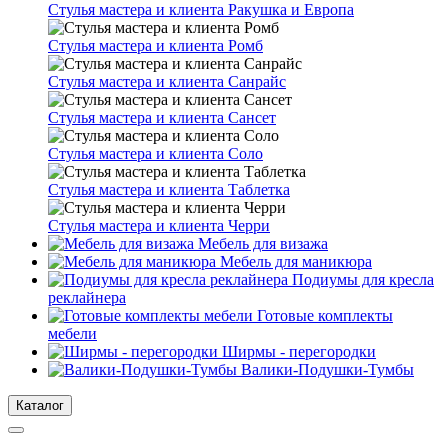
Стулья мастера и клиента Ракушка и Европа
Стулья мастера и клиента Ромб
Стулья мастера и клиента Санрайс
Стулья мастера и клиента Сансет
Стулья мастера и клиента Соло
Стулья мастера и клиента Таблетка
Стулья мастера и клиента Черри
Мебель для визажа
Мебель для маникюра
Подиумы для кресла
реклайнера
Готовые комплекты
мебели
Ширмы - перегородки
Валики-Подушки-Тумбы
Каталог