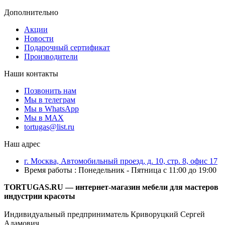
Дополнительно
Акции
Новости
Подарочный сертификат
Производители
Наши контакты
Позвонить нам
Мы в телеграм
Мы в WhatsApp
Мы в MAX
tortugas@list.ru
Наш адрес
г. Москва, Автомобильный проезд, д. 10, стр. 8, офис 17
Время работы : Понедельник - Пятница с 11:00 до 19:00
TORTUGAS.RU — интернет-магазин мебели для мастеров
индустрии красоты
Индивидуальный предприниматель Криворуцкий Сергей
Адамович