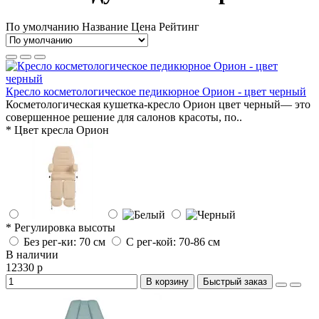
По умолчанию
Название
Цена
Рейтинг
Кресло косметологическое педикюрное Орион - цвет черный
Косметологическая кушетка-кресло Орион цвет черный— это
совершенное решение для салонов красоты, по..
* Цвет кресла Орион
* Регулировка высоты
Без рег-ки: 70 см
С рег-кой: 70-86 см
В наличии
12330 р
В корзину
Быстрый заказ