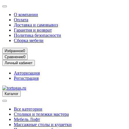
О компании
Оплата
Доставка и самовывоз
Гарантия и возврат
Политика безопасности
Сборка мебели
Избранное
0
Сравнение
0
Личный кабинет
Авторизация
Регистрация
Каталог
Все категории
Столики и тележки мастера
Мебель Лофт
Массажные столы и кушетки