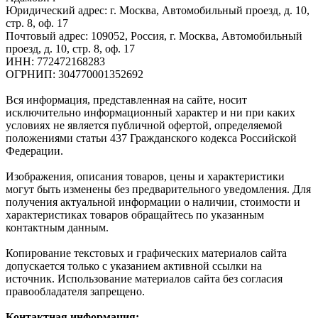
Юридический адрес: г. Москва, Автомобильный проезд, д. 10,
стр. 8, оф. 17
Почтовый адрес: 109052, Россия, г. Москва, Автомобильный
проезд, д. 10, стр. 8, оф. 17
ИНН: 772472168283
ОГРНИП: 304770001352692
Вся информация, представленная на сайте, носит
исключительно информационный характер и ни при каких
условиях не является публичной офертой, определяемой
положениями статьи 437 Гражданского кодекса Российской
Федерации.
Изображения, описания товаров, цены и характеристики
могут быть изменены без предварительного уведомления. Для
получения актуальной информации о наличии, стоимости и
характеристиках товаров обращайтесь по указанным
контактным данным.
Копирование текстовых и графических материалов сайта
допускается только с указанием активной ссылки на
источник. Использование материалов сайта без согласия
правообладателя запрещено.
Контактная информация: