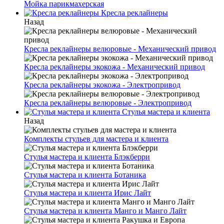
Мойка парикмахерская
Кресла реклайнеры
Назад
Кресла реклайнеры велюровые - Механический привод
Кресла реклайнеры экокожа - Механический привод
Кресла реклайнеры экокожа - Электропривод
Кресла реклайнеры велюровые - Электропривод
Стулья мастера и клиента
Назад
Комплекты стульев для мастера и клиента
Стулья мастера и клиента Блэкберри
Стулья мастера и клиента Ботаника
Стулья мастера и клиента Ирис Лайт
Стулья мастера и клиента Манго и Манго Лайт