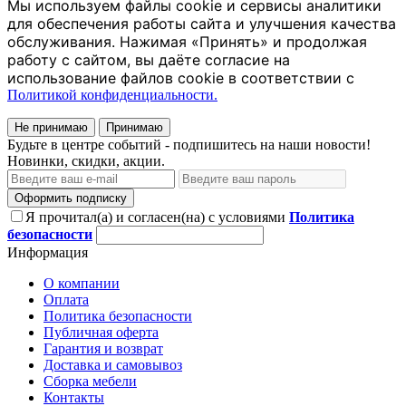
Мы используем файлы cookie и сервисы аналитики
для обеспечения работы сайта и улучшения качества
обслуживания. Нажимая «Принять» и продолжая
работу с сайтом, вы даёте согласие на
использование файлов cookie в соответствии с
Политикой конфиденциальности.
Не принимаю
Принимаю
Будьте в центре событий - подпишитесь на наши новости!
Новинки, скидки, акции.
Оформить подписку
Я прочитал(а) и согласен(на) с условиями
Политика
безопасности
Информация
О компании
Оплата
Политика безопасности
Публичная оферта
Гарантия и возврат
Доставка и самовывоз
Сборка мебели
Контакты