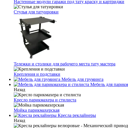
Настенные модули гаражи под тату краску и картриджи
Стулья для татуировки
Тележки и столики для рабочего места тату мастера
Крепления и подставки
Мебель для груминга
Мебель для парикм
Назад
Кресло парикмахера и стилиста
Мойка парикмахерская
Кресла реклайнеры
Назад