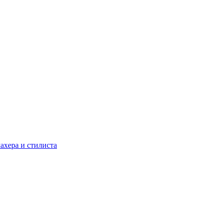
ахера и стилиста