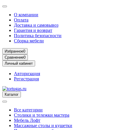
О компании
Оплата
Доставка и самовывоз
Гарантия и возврат
Политика безопасности
Сборка мебели
Избранное
0
Сравнение
0
Личный кабинет
Авторизация
Регистрация
Каталог
Все категории
Столики и тележки мастера
Мебель Лофт
Массажные столы и кушетки