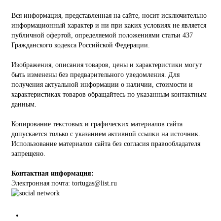
Вся информация, представленная на сайте, носит исключительно
информационный характер и ни при каких условиях не является
публичной офертой, определяемой положениями статьи 437
Гражданского кодекса Российской Федерации.
Изображения, описания товаров, цены и характеристики могут
быть изменены без предварительного уведомления. Для
получения актуальной информации о наличии, стоимости и
характеристиках товаров обращайтесь по указанным контактным
данным.
Копирование текстовых и графических материалов сайта
допускается только с указанием активной ссылки на источник.
Использование материалов сайта без согласия правообладателя
запрещено.
Контактная информация:
Электронная почта: tortugas@list.ru