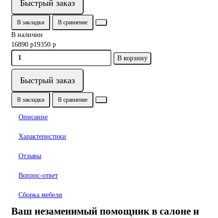
Быстрый заказ
В закладки
В сравнение
В наличии
16890 р
19350 р
В корзину
Быстрый заказ
В закладки
В сравнение
Описание
Характеристики
Отзывы
Вопрос-ответ
Сборка мебели
Ваш незаменимый помощник в салоне и