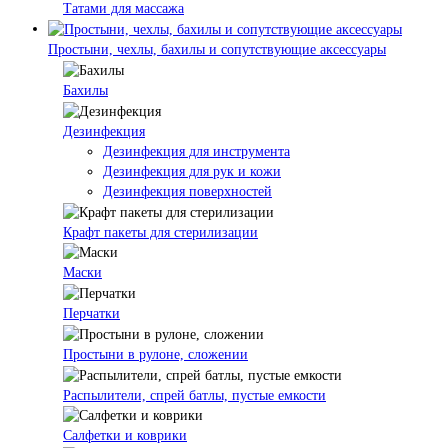
Татами для массажа
Простыни, чехлы, бахилы и сопутствующие аксессуары
Бахилы
Дезинфекция
Дезинфекция для инструмента
Дезинфекция для рук и кожи
Дезинфекция поверхностей
Крафт пакеты для стерилизации
Маски
Перчатки
Простыни в рулоне, сложении
Распылители, спрей батлы, пустые емкости
Салфетки и коврики