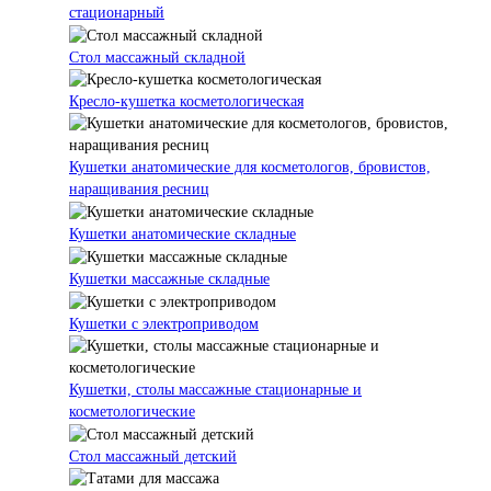
стационарный
Стол массажный складной
Кресло-кушетка косметологическая
Кушетки анатомические для косметологов, бровистов,
наращивания ресниц
Кушетки анатомические складные
Кушетки массажные складные
Кушетки с электроприводом
Кушетки, столы массажные стационарные и
косметологические
Стол массажный детский