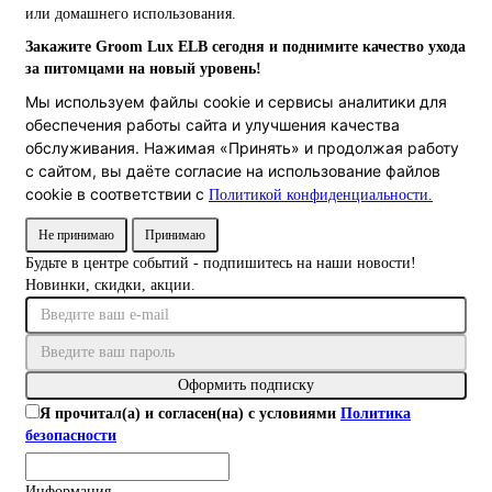
или домашнего использования.
Закажите Groom Lux ELB сегодня и поднимите качество ухода
за питомцами на новый уровень!
Мы используем файлы cookie и сервисы аналитики для
обеспечения работы сайта и улучшения качества
обслуживания. Нажимая «Принять» и продолжая работу
с сайтом, вы даёте согласие на использование файлов
cookie в соответствии с
Политикой конфиденциальности.
Не принимаю
Принимаю
Будьте в центре событий - подпишитесь на наши новости!
Новинки, скидки, акции.
Оформить подписку
Я прочитал(а) и согласен(на) с условиями
Политика
безопасности
Информация