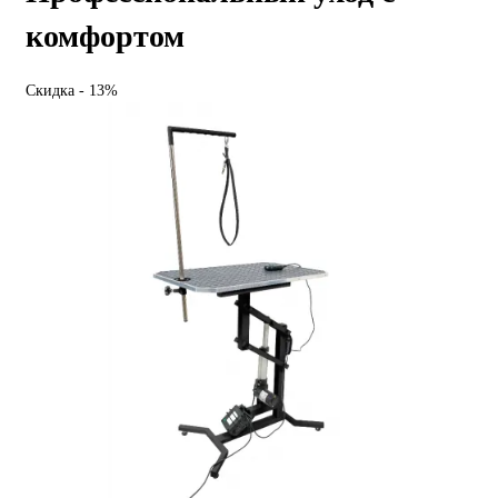
комфортом
Скидка - 13%