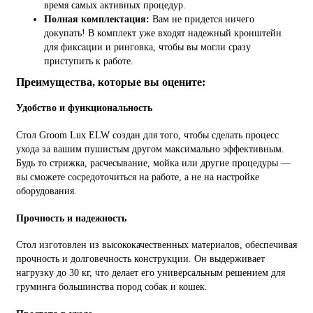
время самых активных процедур.
Полная комплектация:
Вам не придется ничего
докупать! В комплект уже входят надежный кронштейн
для фиксации и ринговка, чтобы вы могли сразу
приступить к работе.
Преимущества, которые вы оцените:
Удобство и функциональность
Стол Groom Lux ELW создан для того, чтобы сделать процесс
ухода за вашим пушистым другом максимально эффективным.
Будь то стрижка, расчесывание, мойка или другие процедуры —
вы сможете сосредоточиться на работе, а не на настройке
оборудования.
Прочность и надежность
Стол изготовлен из высококачественных материалов, обеспечивая
прочность и долговечность конструкции. Он выдерживает
нагрузку до
30 кг
, что делает его универсальным решением для
груминга большинства пород собак и кошек.