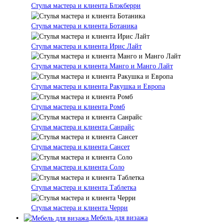
Стулья мастера и клиента Блэкберри
Стулья мастера и клиента Ботаника
Стулья мастера и клиента Ирис Лайт
Стулья мастера и клиента Манго и Манго Лайт
Стулья мастера и клиента Ракушка и Европа
Стулья мастера и клиента Ромб
Стулья мастера и клиента Санрайс
Стулья мастера и клиента Сансет
Стулья мастера и клиента Соло
Стулья мастера и клиента Таблетка
Стулья мастера и клиента Черри
Мебель для визажа