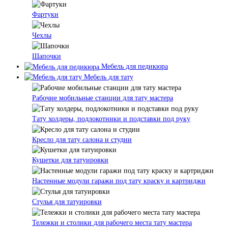
Фартуки
Чехлы
Шапочки
Мебель для педикюра
Мебель для тату
Рабочие мобильные станции для тату мастера
Тату холдеры, подлокотники и подставки под руку
Кресло для тату салона и студии
Кушетки для татуировки
Настенные модули гаражи под тату краску и картриджи
Стулья для татуировки
Тележки и столики для рабочего места тату мастера