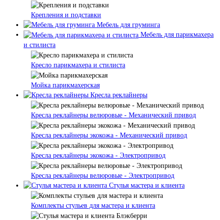
Крепления и подставки
Мебель для груминга
Мебель для парикмахера
и стилиста
Кресло парикмахера и стилиста
Мойка парикмахерская
Кресла реклайнеры
Кресла реклайнеры велюровые - Механический привод
Кресла реклайнеры экокожа - Механический привод
Кресла реклайнеры экокожа - Электропривод
Кресла реклайнеры велюровые - Электропривод
Стулья мастера и клиента
Комплекты стульев для мастера и клиента