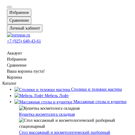
Избранное
Сравнение
Личный кабинет
+7 (925) 640-43-61
Аккаунт
Избранное
Сравнение
Ваша корзина пуста!
Корзина
Каталог
Столики и тележки мастера
Мебель Лофт
Массажные столы и кушетки
Кушетка косметолога складная
Стол массажный и косметологический разборный