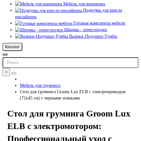
Мебель для маникюра
Подиумы для кресла
реклайнера
Готовые комплекты мебели
Ширмы - перегородки
Валики-Подушки-Тумбы
Каталог
×
Мебель для груминга
Стол для груминга Groom Lux ELB с электроприводом
(72х45 см) с черными ножками
Стол для груминга Groom Lux
ELB с электромотором:
Профессиональный уход с