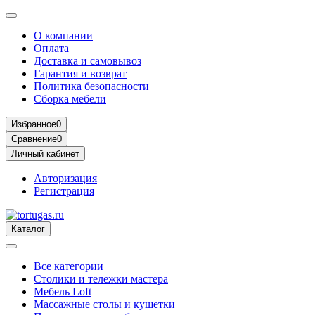
О компании
Оплата
Доставка и самовывоз
Гарантия и возврат
Политика безопасности
Сборка мебели
Избранное
0
Сравнение
0
Личный кабинет
Авторизация
Регистрация
Каталог
Все категории
Столики и тележки мастера
Мебель Loft
Массажные столы и кушетки