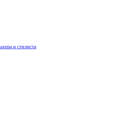
ахера и стилиста