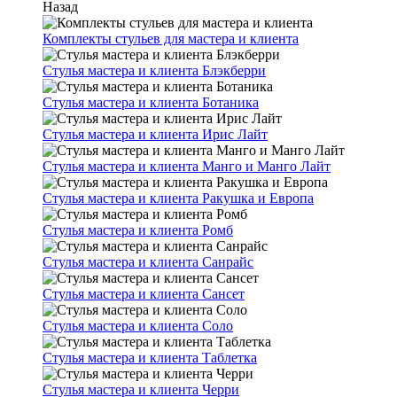
Назад
Комплекты стульев для мастера и клиента
Стулья мастера и клиента Блэкберри
Стулья мастера и клиента Ботаника
Стулья мастера и клиента Ирис Лайт
Стулья мастера и клиента Манго и Манго Лайт
Стулья мастера и клиента Ракушка и Европа
Стулья мастера и клиента Ромб
Стулья мастера и клиента Санрайс
Стулья мастера и клиента Сансет
Стулья мастера и клиента Соло
Стулья мастера и клиента Таблетка
Стулья мастера и клиента Черри