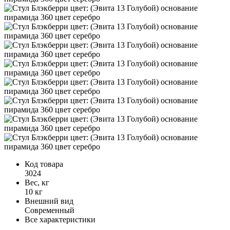
Код товара
3024
Вес, кг
10 кг
Внешний вид
Современный
Все характеристики