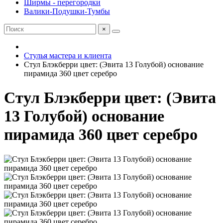
Ширмы - перегородки
Валики-Подушки-Тумбы
×
Стулья мастера и клиента
Стул Блэкберри цвет: (Эвита 13 Голубой) основание
пирамида 360 цвет серебро
Стул Блэкберри цвет: (Эвита
13 Голубой) основание
пирамида 360 цвет серебро