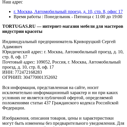
Наш адрес
г. Москва, Автомобильный проезд, д. 10, стр. 8, офис 17
Время работы : Понедельник - Пятница с 11:00 до 19:00
TORTUGAS.RU — интернет-магазин мебели для мастеров
индустрии красоты
Индивидуальный предприниматель Криворуцкий Сергей
Адамович
Юридический адрес: г. Москва, Автомобильный проезд, д. 10,
стр. 8, оф. 17
Почтовый адрес: 109052, Россия, г. Москва, Автомобильный
проезд, д. 10, стр. 8, оф. 17
ИНН: 772472168283
ОГРНИП: 304770001352692
Вся информация, представленная на сайте, носит
исключительно информационный характер и ни при каких
условиях не является публичной офертой, определяемой
положениями статьи 437 Гражданского кодекса Российской
Федерации.
Изображения, описания товаров, цены и характеристики
могут быть изменены без предварительного уведомления. Для