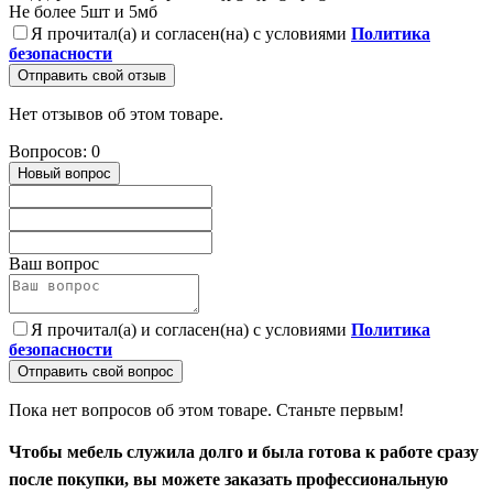
Не более 5шт и 5мб
Я прочитал(а) и согласен(на) с условиями
Политика
безопасности
Отправить свой отзыв
Нет отзывов об этом товаре.
Вопросов: 0
Новый вопрос
Ваш вопрос
Я прочитал(а) и согласен(на) с условиями
Политика
безопасности
Отправить свой вопрос
Пока нет вопросов об этом товаре. Станьте первым!
Чтобы мебель служила долго и была готова к работе сразу
после покупки, вы можете заказать профессиональную