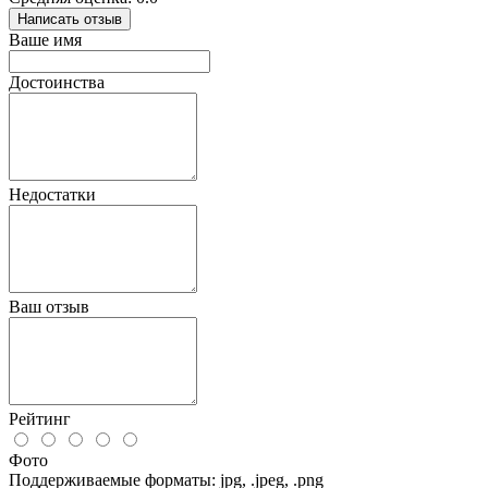
Написать отзыв
Ваше имя
Достоинства
Недостатки
Ваш отзыв
Рейтинг
Фото
Поддерживаемые форматы: jpg, .jpeg, .png