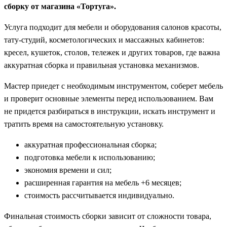
сборку от магазина «Тортуга».
Услуга подходит для мебели и оборудования салонов красоты,
тату-студий, косметологических и массажных кабинетов:
кресел, кушеток, столов, тележек и других товаров, где важна
аккуратная сборка и правильная установка механизмов.
Мастер приедет с необходимым инструментом, соберет мебель
и проверит основные элементы перед использованием. Вам
не придется разбираться в инструкции, искать инструмент и
тратить время на самостоятельную установку.
аккуратная профессиональная сборка;
подготовка мебели к использованию;
экономия времени и сил;
расширенная гарантия на мебель +6 месяцев;
стоимость рассчитывается индивидуально.
Финальная стоимость сборки зависит от сложности товара,