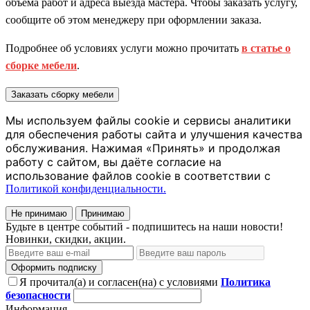
объема работ и адреса выезда мастера. Чтобы заказать услугу,
сообщите об этом менеджеру при оформлении заказа.
Подробнее об условиях услуги можно прочитать
в статье о
сборке мебели
.
Заказать сборку мебели
Мы используем файлы cookie и сервисы аналитики
для обеспечения работы сайта и улучшения качества
обслуживания. Нажимая «Принять» и продолжая
работу с сайтом, вы даёте согласие на
использование файлов cookie в соответствии с
Политикой конфиденциальности.
Не принимаю
Принимаю
Будьте в центре событий - подпишитесь на наши новости!
Новинки, скидки, акции.
Оформить подписку
Я прочитал(а) и согласен(на) с условиями
Политика
безопасности
Информация