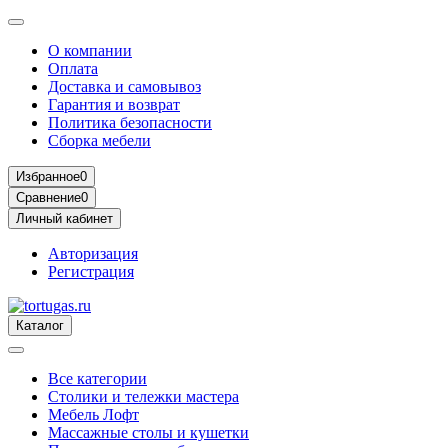
О компании
Оплата
Доставка и самовывоз
Гарантия и возврат
Политика безопасности
Сборка мебели
Избранное
0
Сравнение
0
Личный кабинет
Авторизация
Регистрация
Каталог
Все категории
Столики и тележки мастера
Мебель Лофт
Массажные столы и кушетки