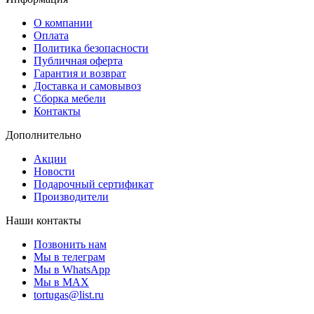
О компании
Оплата
Политика безопасности
Публичная оферта
Гарантия и возврат
Доставка и самовывоз
Сборка мебели
Контакты
Дополнительно
Акции
Новости
Подарочный сертификат
Производители
Наши контакты
Позвонить нам
Мы в телеграм
Мы в WhatsApp
Мы в MAX
tortugas@list.ru