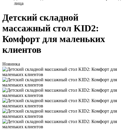
лица
Детский складной
массажный стол KID2:
Комфорт для маленьких
клиентов
Новинка