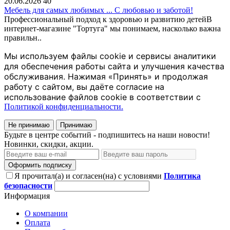
20.06.2026
40
Мебель для самых любимых ... С любовью и заботой!
Профессиональный подход к здоровью и развитию детейВ
интернет-магазине "Тортуга" мы понимаем, насколько важна
правильн..
Мы используем файлы cookie и сервисы аналитики
для обеспечения работы сайта и улучшения качества
обслуживания. Нажимая «Принять» и продолжая
работу с сайтом, вы даёте согласие на
использование файлов cookie в соответствии с
Политикой конфиденциальности.
Не принимаю
Принимаю
Будьте в центре событий - подпишитесь на наши новости!
Новинки, скидки, акции.
Оформить подписку
Я прочитал(а) и согласен(на) с условиями
Политика
безопасности
Информация
О компании
Оплата