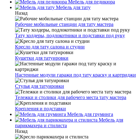
Мебель для педикюра
Мебель для тату
Назад
Рабочие мобильные станции для тату мастера
Тату холдеры, подлокотники и подставки под руку
Кресло для тату салона и студии
Кушетки для татуировки
Настенные модули гаражи под тату краску и картриджи
Стулья для татуировки
Тележки и столики для рабочего места тату мастера
Крепления и подставки
Мебель для груминга
Мебель для
парикмахера и стилиста
Назад