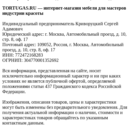
TORTUGAS.RU — интернет-магазин мебели для мастеров
индустрии красоты
Индивидуальный предприниматель Криворуцкий Сергей
Адамович
Юридический адрес: г. Москва, Автомобильный проезд, д. 10,
стр. 8, оф. 17
Почтовый адрес: 109052, Россия, г. Москва, Автомобильный
проезд, д. 10, стр. 8, оф. 17
ИНН: 772472168283
ОГРНИП: 304770001352692
Вся информация, представленная на сайте, носит
исключительно информационный характер и ни при каких
условиях не является публичной офертой, определяемой
положениями статьи 437 Гражданского кодекса Российской
Федерации.
Изображения, описания товаров, цены и характеристики
могут быть изменены без предварительного уведомления. Для
получения актуальной информации о наличии, стоимости и
характеристиках товаров обращайтесь по указанным
контактным данным.