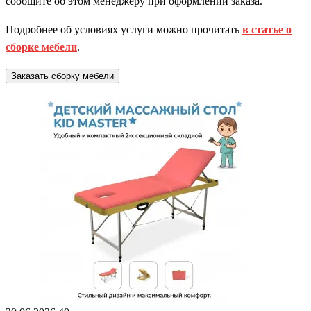
сообщите об этом менеджеру при оформлении заказа.
Подробнее об условиях услуги можно прочитать
в статье о
сборке мебели
.
Заказать сборку мебели