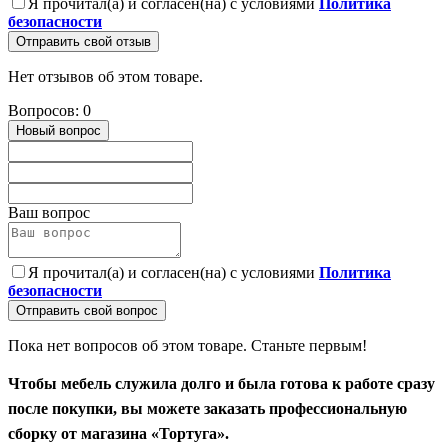
Я прочитал(а) и согласен(на) с условиями
Политика
безопасности
Отправить свой отзыв
Нет отзывов об этом товаре.
Вопросов: 0
Новый вопрос
Ваш вопрос
Я прочитал(а) и согласен(на) с условиями
Политика
безопасности
Отправить свой вопрос
Пока нет вопросов об этом товаре. Станьте первым!
Чтобы мебель служила долго и была готова к работе сразу
после покупки, вы можете заказать профессиональную
сборку от магазина «Тортуга».