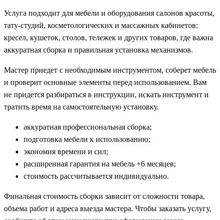
Услуга подходит для мебели и оборудования салонов красоты,
тату-студий, косметологических и массажных кабинетов:
кресел, кушеток, столов, тележек и других товаров, где важна
аккуратная сборка и правильная установка механизмов.
Мастер приедет с необходимым инструментом, соберет мебель
и проверит основные элементы перед использованием. Вам
не придется разбираться в инструкции, искать инструмент и
тратить время на самостоятельную установку.
аккуратная профессиональная сборка;
подготовка мебели к использованию;
экономия времени и сил;
расширенная гарантия на мебель +6 месяцев;
стоимость рассчитывается индивидуально.
Финальная стоимость сборки зависит от сложности товара,
объема работ и адреса выезда мастера. Чтобы заказать услугу,