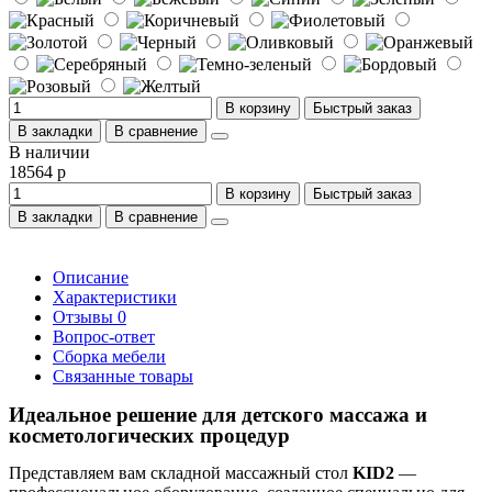
В корзину
Быстрый заказ
В закладки
В сравнение
В наличии
18564 р
В корзину
Быстрый заказ
В закладки
В сравнение
Описание
Характеристики
Отзывы
0
Вопрос-ответ
Сборка мебели
Связанные товары
Идеальное решение для детского массажа и
косметологических процедур
Представляем вам складной массажный стол
KID2
—