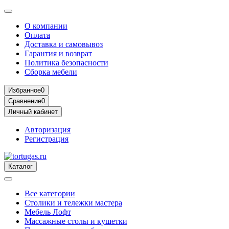
О компании
Оплата
Доставка и самовывоз
Гарантия и возврат
Политика безопасности
Сборка мебели
Избранное
0
Сравнение
0
Личный кабинет
Авторизация
Регистрация
Каталог
Все категории
Столики и тележки мастера
Мебель Лофт
Массажные столы и кушетки