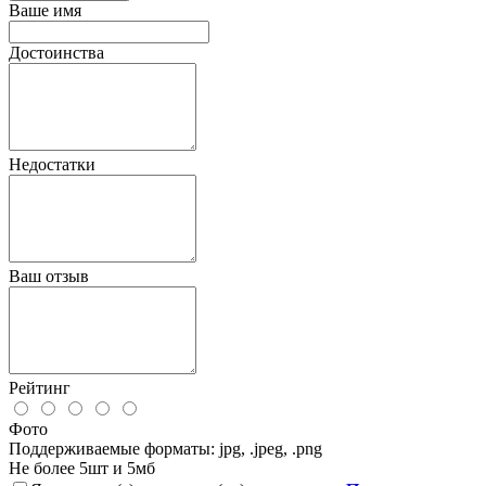
Ваше имя
Достоинства
Недостатки
Ваш отзыв
Рейтинг
Фото
Поддерживаемые форматы: jpg, .jpeg, .png
Не более 5шт и 5мб