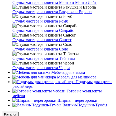
Стулья мастера и клиента Манго и Манго Лайт
Стулья мастера и клиента Ракушка и Европа
Стулья мастера и клиента Ромб
Стулья мастера и клиента Санрайс
Стулья мастера и клиента Сансет
Стулья мастера и клиента Соло
Стулья мастера и клиента Таблетка
Стулья мастера и клиента Черри
Мебель для визажа
Мебель для маникюра
Подиумы для кресла
реклайнера
Готовые комплекты
мебели
Ширмы - перегородки
Валики-Подушки-Тумбы
Каталог