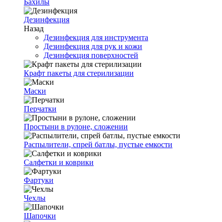
Бахилы
Дезинфекция
Назад
Дезинфекция для инструмента
Дезинфекция для рук и кожи
Дезинфекция поверхностей
Крафт пакеты для стерилизации
Маски
Перчатки
Простыни в рулоне, сложении
Распылители, спрей батлы, пустые емкости
Салфетки и коврики
Фартуки
Чехлы
Шапочки