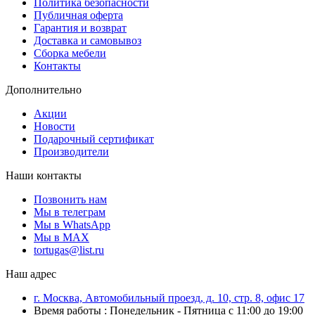
Политика безопасности
Публичная оферта
Гарантия и возврат
Доставка и самовывоз
Сборка мебели
Контакты
Дополнительно
Акции
Новости
Подарочный сертификат
Производители
Наши контакты
Позвонить нам
Мы в телеграм
Мы в WhatsApp
Мы в MAX
tortugas@list.ru
Наш адрес
г. Москва, Автомобильный проезд, д. 10, стр. 8, офис 17
Время работы : Понедельник - Пятница с 11:00 до 19:00