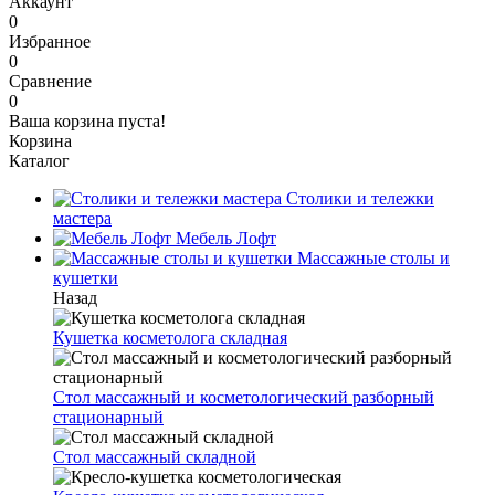
Аккаунт
0
Избранное
0
Сравнение
0
Ваша корзина пуста!
Корзина
Каталог
Столики и тележки
мастера
Мебель Лофт
Массажные столы и
кушетки
Назад
Кушетка косметолога складная
Стол массажный и косметологический разборный
стационарный
Стол массажный складной