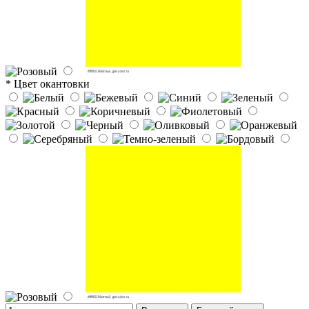
* Цвет окантовки