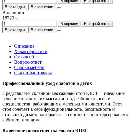
В корзину
Быстрый заказ
В закладки
В сравнение
В наличии
18729 р
В корзину
Быстрый заказ
В закладки
В сравнение
Описание
Характеристики
Отзывы
0
Вопрос-ответ
Сборка мебели
Связанные товары
Профессиональный уход с заботой о детях
Представляем складной массажный стол KID3 — идеальное
решение для детских массажистов, реабилитологов и
специалистов, работающих с маленькими клиентами. Этот
стол сочетает в себе функциональность, безопасность и
стильный дизайн, который легко впишется в интерьер вашего
кабинета или дома.
Ключевые преимущества модели KID3