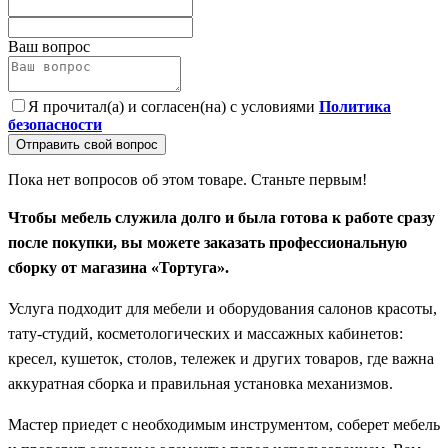
Ваш вопрос
Я прочитал(а) и согласен(на) с условиями
Политика
безопасности
Отправить свой вопрос
Пока нет вопросов об этом товаре. Станьте первым!
Чтобы мебель служила долго и была готова к работе сразу
после покупки, вы можете заказать профессиональную
сборку от магазина «Тортуга».
Услуга подходит для мебели и оборудования салонов красоты,
тату-студий, косметологических и массажных кабинетов:
кресел, кушеток, столов, тележек и других товаров, где важна
аккуратная сборка и правильная установка механизмов.
Мастер приедет с необходимым инструментом, соберет мебель