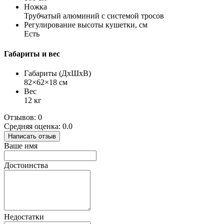
Ножка
Трубчатый алюминий с системой тросов
Регулирование высоты кушетки, см
Есть
Габариты и вес
Габариты (ДхШхВ)
82×62×18 см
Вес
12 кг
Отзывов: 0
Средняя оценка: 0.0
Написать отзыв
Ваше имя
Достоинства
Недостатки