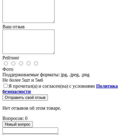
Ваш отзыв
Рейтинг
Фото
Поддерживаемые форматы: jpg, .jpeg, .png
Не более 5шт и 5мб
Я прочитал(а) и согласен(на) с условиями
Политика
безопасности
Отправить свой отзыв
Нет отзывов об этом товаре.
Вопросов: 0
Новый вопрос