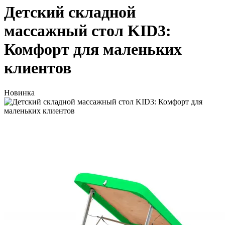
Детский складной
массажный стол KID3:
Комфорт для маленьких
клиентов
Новинка