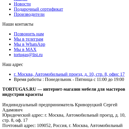
Новости
Подарочный сертификат
Производители
Наши контакты
Позвонить нам
Мы в телеграм
Мы в WhatsApp
Мы в MAX
tortugas@list.ru
Наш адрес
г. Москва, Автомобильный проезд, д. 10, стр. 8, офис 17
Время работы : Понедельник - Пятница с 11:00 до 19:00
TORTUGAS.RU — интернет-магазин мебели для мастеров
индустрии красоты
Индивидуальный предприниматель Криворуцкий Сергей
Адамович
Юридический адрес: г. Москва, Автомобильный проезд, д. 10,
стр. 8, оф. 17
Почтовый адрес: 109052, Россия, г. Москва, Автомобильный