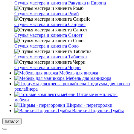
Стулья мастера и клиента Ракушка и Европа
Стулья мастера и клиента Ромб
Стулья мастера и клиента Санрайс
Стулья мастера и клиента Сансет
Стулья мастера и клиента Соло
Стулья мастера и клиента Таблетка
Стулья мастера и клиента Черри
Мебель для визажа
Мебель для маникюра
Подиумы для кресла
реклайнера
Готовые комплекты
мебели
Ширмы - перегородки
Валики-Подушки-Тумбы
Каталог