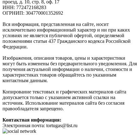
проезд, д. 10, стр. 8, оф. 17
ИНН: 772472168283
ОГРНИП: 304770001352692
Вся информация, представленная на сайте, носит
исключительно информационный характер и ни при каких
условиях не является публичной офертой, определяемой
положениями статьи 437 Гражданского кодекса Российской
Федерации.
Изображения, описания товаров, цены и характеристики
могут быть изменены без предварительного уведомления. Для
получения актуальной информации о наличии, стоимости и
характеристиках товаров обращайтесь по указанным
контактным данным.
Копирование текстовых и графических материалов сайта
допускается только с указанием активной ссылки на
источник. Использование материалов сайта без согласия
правообладателя запрещено.
Контактная информация:
Электронная почта: tortugas@list.ru