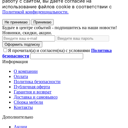
работу с сайтом, вы даёте согласие на
использование файлов cookie в соответствии с
Политикой конфиденциальности.
Не принимаю
Принимаю
Будьте в центре событий - подпишитесь на наши новости!
Новинки, скидки, акции.
Оформить подписку
Я прочитал(а) и согласен(на) с условиями
Политика
безопасности
Информация
О компании
Оплата
Политика безопасности
Публичная оферта
Гарантия и возврат
Доставка и самовывоз
Сборка мебели
Контакты
Дополнительно
Акции