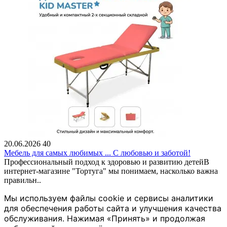
20.06.2026
40
Мебель для самых любимых ... С любовью и заботой!
Профессиональный подход к здоровью и развитию детейВ
интернет-магазине "Тортуга" мы понимаем, насколько важна
правильн..
Мы используем файлы cookie и сервисы аналитики
для обеспечения работы сайта и улучшения качества
обслуживания. Нажимая «Принять» и продолжая