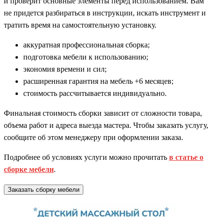
и проверит основные элементы перед использованием. Вам
не придется разбираться в инструкции, искать инструмент и
тратить время на самостоятельную установку.
аккуратная профессиональная сборка;
подготовка мебели к использованию;
экономия времени и сил;
расширенная гарантия на мебель +6 месяцев;
стоимость рассчитывается индивидуально.
Финальная стоимость сборки зависит от сложности товара,
объема работ и адреса выезда мастера. Чтобы заказать услугу,
сообщите об этом менеджеру при оформлении заказа.
Подробнее об условиях услуги можно прочитать
в статье о
сборке мебели
.
Заказать сборку мебели