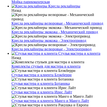
Мойка парикмахерская
Кресла реклайнеры
Назад
Кресла реклайнеры велюровые - Механический привод
Кресла реклайнеры экокожа - Механический привод
Кресла реклайнеры экокожа - Электропривод
Кресла реклайнеры велюровые - Электропривод
Стулья мастера и клиента
Назад
Комплекты стульев для мастера и клиента
Стулья мастера и клиента Блэкберри
Стулья мастера и клиента Ботаника
Стулья мастера и клиента Ирис Лайт
Стулья мастера и клиента Манго и Манго Лайт