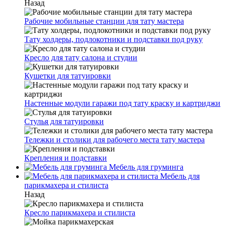
Назад
Рабочие мобильные станции для тату мастера
Тату холдеры, подлокотники и подставки под руку
Кресло для тату салона и студии
Кушетки для татуировки
Настенные модули гаражи под тату краску и картриджи
Стулья для татуировки
Тележки и столики для рабочего места тату мастера
Крепления и подставки
Мебель для груминга
Мебель для
парикмахера и стилиста
Назад
Кресло парикмахера и стилиста