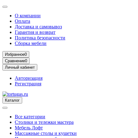
О компании
Оплата
Доставка и самовывоз
Гарантия и возврат
Политика безопасности
Сборка мебели
Избранное
0
Сравнение
0
Личный кабинет
Авторизация
Регистрация
Каталог
Все категории
Столики и тележки мастера
Мебель Лофт
Массажные столы и кушетки