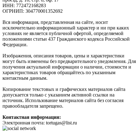
ИНН: 772472168283
ОГРНИП: 304770001352692
Вся информация, представленная на сайте, носит
исключительно информационный характер и ни при каких
условиях не является публичной офертой, определяемой
положениями статьи 437 Гражданского кодекса Российской
Федерации.
Изображения, описания товаров, цены и характеристики
могут быть изменены без предварительного уведомления. Для
получения актуальной информации о наличии, стоимости и
характеристиках товаров обращайтесь по указанным
контактным данным.
Копирование текстовых и графических материалов сайта
допускается только с указанием активной ссылки на
источник. Использование материалов сайта без согласия
правообладателя запрещено.
Контактная информация:
Электронная почта: tortugas@list.ru