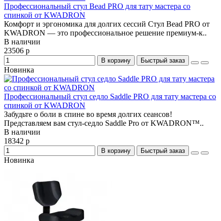
Профессиональный стул Bead PRO для тату мастера со
спинкой от KWADRON
Комфорт и эргономика для долгих сессий Стул Bead PRO от
KWADRON — это профессиональное решение премиум-к..
В наличии
23506 р
В корзину
Быстрый заказ
Новинка
Профессиональный стул седло Saddle PRO для тату мастера со
спинкой от KWADRON
Забудьте о боли в спине во время долгих сеансов!
Представляем вам стул-седло Saddle Pro от KWADRON™..
В наличии
18342 р
В корзину
Быстрый заказ
Новинка