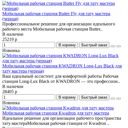
Мобильная рабочая станция Butter Fly для тату мастера
(черная)
Профессиональное решение для организации идеального
рабочего места Мобильная рабочая станция Butter..
В наличии
25219 р
В корзину
Быстрый заказ
Новинка
Мобильная рабочая станция KWADRON Long-Lux Black для
тату мастера (черная)
Ваш идеальный ассистент для комфортной работы Рабочая
станция Long-Lux Black от KWADRON — это профессион..
В наличии
28405 р
В корзину
Быстрый заказ
Новинка
Мобильная рабочая станция Kwadron для тату мастера
Идеальное решение для организации рабочего пространства
тату-мастераМобильная рабочая станция от Kwadron ..