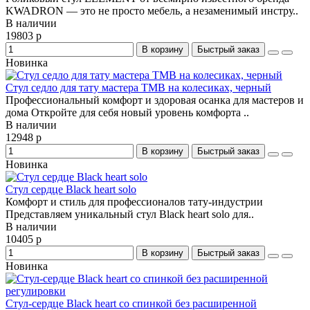
KWADRON — это не просто мебель, а незаменимый инстру..
В наличии
19803 р
В корзину
Быстрый заказ
Новинка
Стул седло для тату мастера TMB на колесиках, черный
Профессиональный комфорт и здоровая осанка для мастеров и
дома Откройте для себя новый уровень комфорта ..
В наличии
12948 р
В корзину
Быстрый заказ
Новинка
Стул сердце Black heart solo
Комфорт и стиль для профессионалов тату-индустрии
Представляем уникальный стул Black heart solo для..
В наличии
10405 р
В корзину
Быстрый заказ
Новинка
Стул-сердце Black heart со спинкой без расширенной