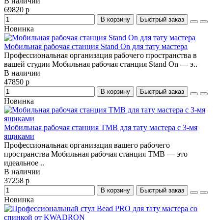
В наличии
69820 р
В корзину
Быстрый заказ
Новинка
Мобильная рабочая станция Stand On для тату мастера
Профессиональная организация рабочего пространства в
вашей студии Мобильная рабочая станция Stand On — э..
В наличии
47850 р
В корзину
Быстрый заказ
Новинка
Мобильная рабочая станция TMB для тату мастера c 3-мя
ящиками
Профессиональная организация вашего рабочего
пространства Мобильная рабочая станция TMB — это
идеальное ..
В наличии
37258 р
В корзину
Быстрый заказ
Новинка