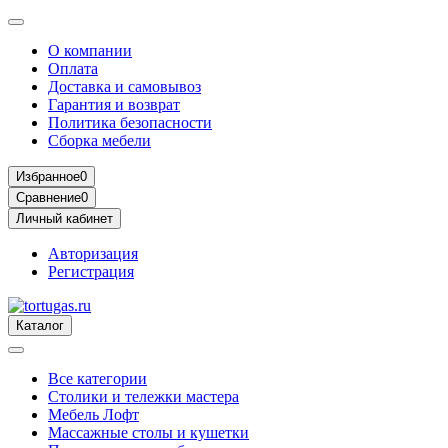
О компании
Оплата
Доставка и самовывоз
Гарантия и возврат
Политика безопасности
Сборка мебели
Избранное
0
Сравнение
0
Личный кабинет
Авторизация
Регистрация
Каталог
Все категории
Столики и тележки мастера
Мебель Лофт
Массажные столы и кушетки