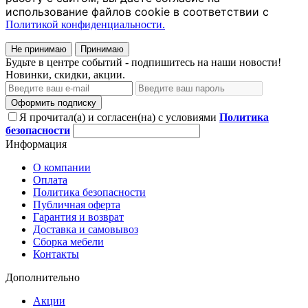
использование файлов cookie в соответствии с
Политикой конфиденциальности.
Не принимаю
Принимаю
Будьте в центре событий - подпишитесь на наши новости!
Новинки, скидки, акции.
Оформить подписку
Я прочитал(а) и согласен(на) с условиями
Политика
безопасности
Информация
О компании
Оплата
Политика безопасности
Публичная оферта
Гарантия и возврат
Доставка и самовывоз
Сборка мебели
Контакты
Дополнительно
Акции