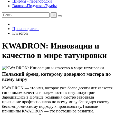
Ширмы - перегородки
Валики-Подушки-Тумбы
×
Производитель
Kwadron
KWADRON: Инновации и
качество в мире татуировки
Польский бренд, которому доверяют мастера по
всему миру
KWADRON — это имя, которое уже более десяти лет является
синонимом качества и надежности в тату-индустрии.
Зародившись в Польше, компания быстро завоевала
признание профессионалов по всему миру благодаря своему
бескомпромиссному подходу к производству. Главные
принципы KWADRON — это постоянное развитие,