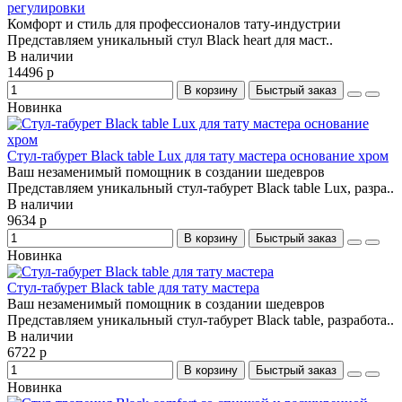
регулировки
Комфорт и стиль для профессионалов тату-индустрии
Представляем уникальный стул Black heart для маст..
В наличии
14496 р
В корзину
Быстрый заказ
Новинка
Стул-табурет Black table Lux для тату мастера основание хром
Ваш незаменимый помощник в создании шедевров
Представляем уникальный стул-табурет Black table Lux, разра..
В наличии
9634 р
В корзину
Быстрый заказ
Новинка
Стул-табурет Black table для тату мастера
Ваш незаменимый помощник в создании шедевров
Представляем уникальный стул-табурет Black table, разработа..
В наличии
6722 р
В корзину
Быстрый заказ
Новинка